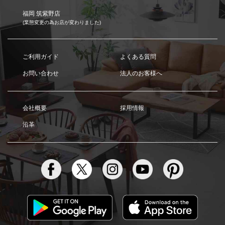
福岡 筑紫野店
(業態変更の為お店が変わりました)
ご利用ガイド
よくある質問
お問い合わせ
法人のお客様へ
会社概要
採用情報
沿革