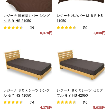
レジーナ 掛布団カバー シング
レジーナ 枕カバー Ｍ ＢＲ HS-
ル ＢＲ HS-21050
11050
(5)
(5)
5,478円
1,848円
レジーナ ＢＯＸシーツ シング
レジーナ ＢＯＸシーツ セミダ
ル ＧＹ HS-41050
ブル ＧＹ HS-42050
(5)
(5)
4,378円
5,038円