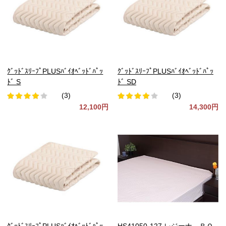
ｸﾞｯﾄﾞｽﾘｰﾌﾟPLUSﾊﾞｲｵﾍﾞｯﾄﾞﾊﾟｯ
ｸﾞｯﾄﾞｽﾘｰﾌﾟPLUSﾊﾞｲｵﾍﾞｯﾄﾞﾊﾟｯ
ﾄﾞ S
ﾄﾞ SD
(3)
(3)
12,100円
14,300円