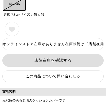
45ｘ45
選択されたサイズ：45ｘ45
商品説明
光沢感のある無地のクッションカバーです