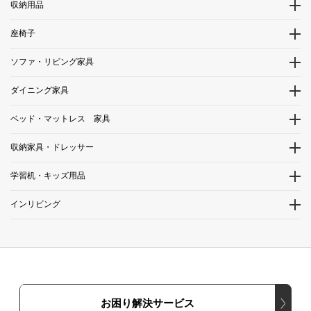
収納用品
座椅子
ソファ・リビング家具
ダイニング家具
ベッド・マットレス 家具
収納家具・ドレッサー
学習机・キッズ用品
インリビング
お困り解決サービス