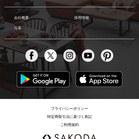
会社概要
採用情報
沿革
プライバシーポリシー
特定商取引法に基づく表記
ご利用規約