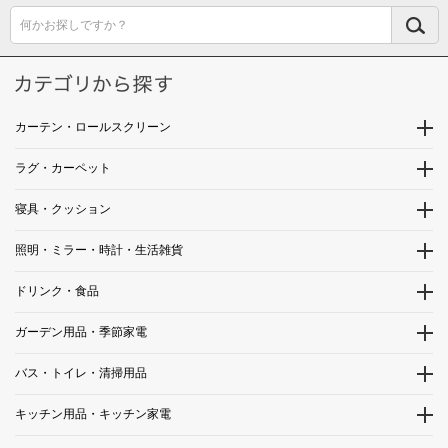
何かお探しですか？
カーテン・ロールスクリーン
ラグ・カーペット
寝具・クッション
照明・ミラー・時計・生活雑貨
ドリンク・食品
ガーデン用品・季節家電
バス・トイレ・清掃用品
キッチン用品・キッチン家電