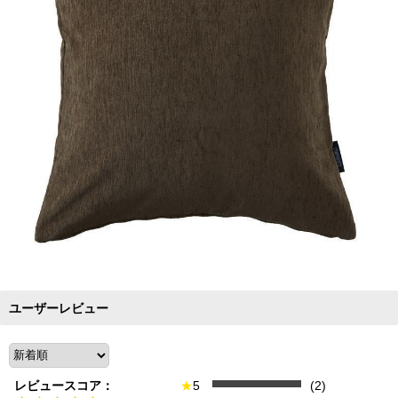
ユーザーレビュー
レビュースコア：
★
5
(2)