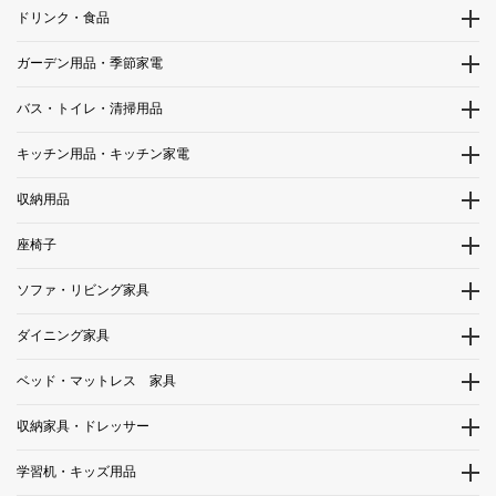
ドリンク・食品
ガーデン用品・季節家電
バス・トイレ・清掃用品
キッチン用品・キッチン家電
収納用品
座椅子
ソファ・リビング家具
ダイニング家具
ベッド・マットレス 家具
収納家具・ドレッサー
学習机・キッズ用品