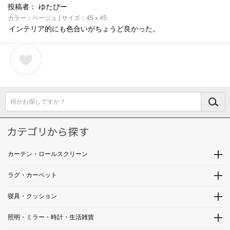
投稿者：
ゆたぴー
カラー：ベージュ | サイズ：45ｘ45
インテリア的にも色合いがちょうど良かった。
何かお探しですか？
カーテン・ロールスクリーン
ラグ・カーペット
寝具・クッション
照明・ミラー・時計・生活雑貨