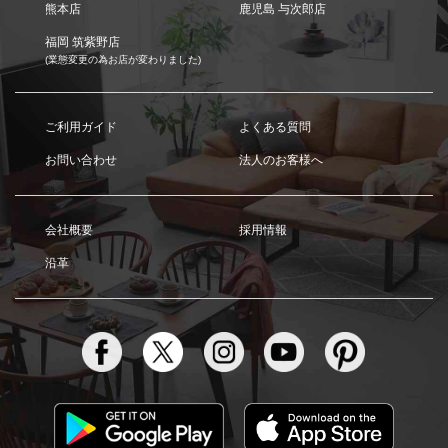
熊本店
鹿児島 与次郎店
福岡 筑紫野店
(業態変更の為お店が変わりました)
ご利用ガイド
よくある質問
お問い合わせ
法人のお客様へ
会社概要
採用情報
沿革