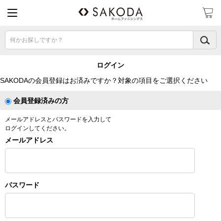
何かお探しですか？
ログイン
SAKODAの会員登録はお済みですか？対象の項目をご選択ください
会員登録済みの方
メールアドレスとパスワードを入力して
ログインしてください。
メールアドレス
パスワード