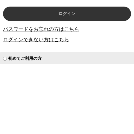
パスワードをお忘れの方はこちら
ログインできない方はこちら
初めてご利用の方