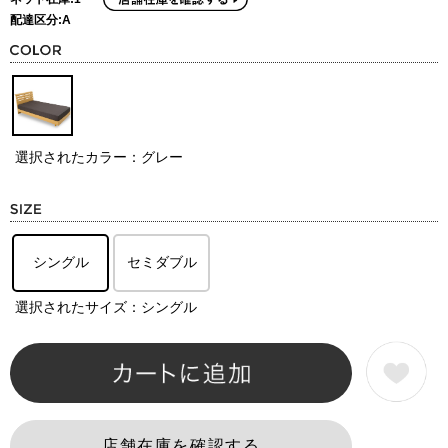
配達区分:A
選択されたカラー：グレー
シングル
セミダブル
選択されたサイズ：シングル