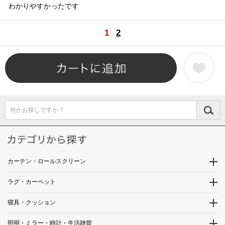
わかりやすかったです
1
2
何かお探しですか？
カーテン・ロールスクリーン
ラグ・カーペット
寝具・クッション
照明・ミラー・時計・生活雑貨