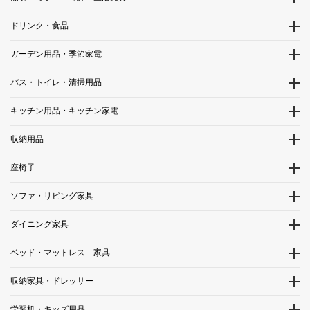
ドリンク・食品
ガーデン用品・季節家電
バス・トイレ・清掃用品
キッチン用品・キッチン家電
収納用品
座椅子
ソファ・リビング家具
ダイニング家具
ベッド・マットレス 家具
収納家具・ドレッサー
学習机・キッズ用品