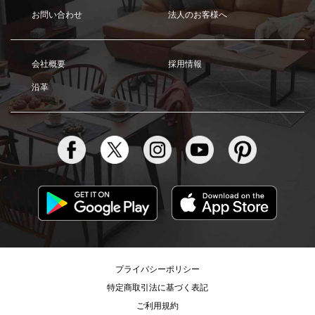
お問い合わせ
法人のお客様へ
会社概要
採用情報
沿革
プライバシーポリシー
特定商取引法に基づく表記
ご利用規約