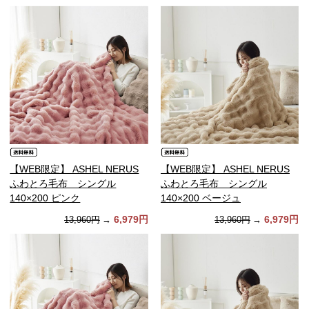
【WEB限定】 ASHEL NERUS
【WEB限定】 ASHEL NERUS
ふわとろ毛布 シングル
ふわとろ毛布 シングル
140×200 ピンク
140×200 ベージュ
6,979円
6,979円
13,960円
→
13,960円
→