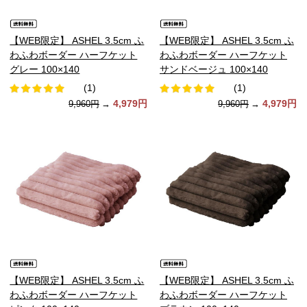
【WEB限定】 ASHEL 3.5cm ふ
【WEB限定】 ASHEL 3.5cm ふ
わふわボーダー ハーフケット
わふわボーダー ハーフケット
グレー 100×140
サンドベージュ 100×140
(1)
(1)
4,979円
4,979円
9,960円
→
9,960円
→
【WEB限定】 ASHEL 3.5cm ふ
【WEB限定】 ASHEL 3.5cm ふ
わふわボーダー ハーフケット
わふわボーダー ハーフケット