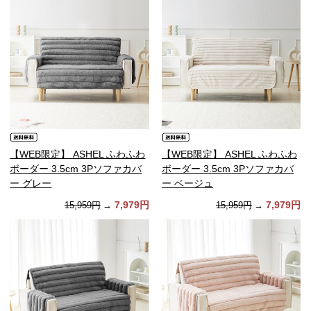
【WEB限定】 ASHEL ふわふわ
【WEB限定】 ASHEL ふわふわ
ボーダー 3.5cm 3Pソファカバ
ボーダー 3.5cm 3Pソファカバ
ー グレー
ー ベージュ
7,979円
7,979円
15,959円
→
15,959円
→