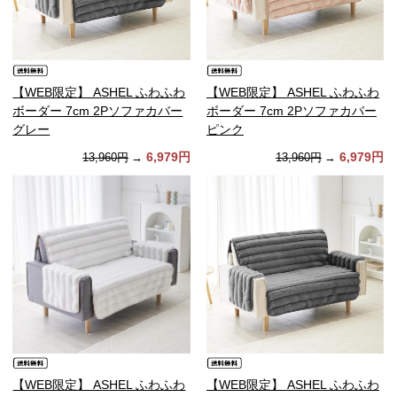
【WEB限定】 ASHEL ふわふわ
【WEB限定】 ASHEL ふわふわ
ボーダー 7cm 2Pソファカバー
ボーダー 7cm 2Pソファカバー
グレー
ピンク
6,979円
6,979円
13,960円
→
13,960円
→
【WEB限定】 ASHEL ふわふわ
【WEB限定】 ASHEL ふわふわ