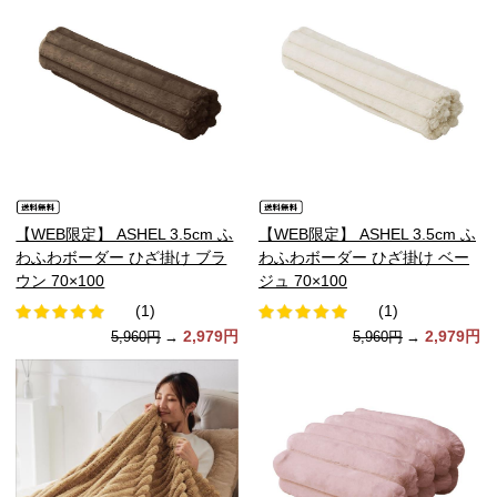
【WEB限定】 ASHEL 3.5cm ふ
【WEB限定】 ASHEL 3.5cm ふ
わふわボーダー ひざ掛け ブラ
わふわボーダー ひざ掛け ベー
ウン 70×100
ジュ 70×100
(1)
(1)
2,979円
2,979円
5,960円
→
5,960円
→