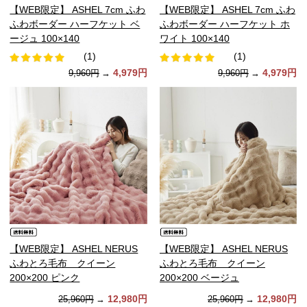
【WEB限定】 ASHEL 7cm ふわ
【WEB限定】 ASHEL 7cm ふわ
ふわボーダー ハーフケット ベ
ふわボーダー ハーフケット ホ
ージュ 100×140
ワイト 100×140
(1)
(1)
4,979円
4,979円
9,960円
→
9,960円
→
【WEB限定】 ASHEL NERUS
【WEB限定】 ASHEL NERUS
ふわとろ毛布 クイーン
ふわとろ毛布 クイーン
200×200 ピンク
200×200 ベージュ
12,980円
12,980円
25,960円
→
25,960円
→