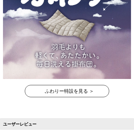
ふわりー特設を見る ＞
ユーザーレビュー