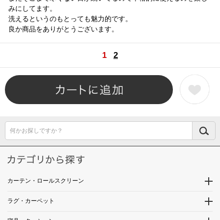
みにしてます。
洗えるというのもとっても魅力的です。
良か商品をありがとうございます。
1
2
何かお探しですか？
カーテン・ロールスクリーン
ラグ・カーペット