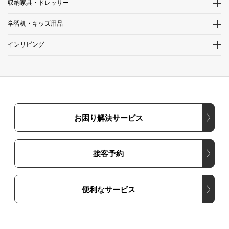
収納家具・ドレッサー
学習机・キッズ用品
インリビング
お困り解決サービス
接客予約
便利なサービス