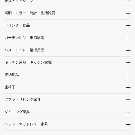
寝具・クッション
照明・ミラー・時計・生活雑貨
ドリンク・食品
ガーデン用品・季節家電
バス・トイレ・清掃用品
キッチン用品・キッチン家電
収納用品
座椅子
ソファ・リビング家具
ダイニング家具
ベッド・マットレス 家具