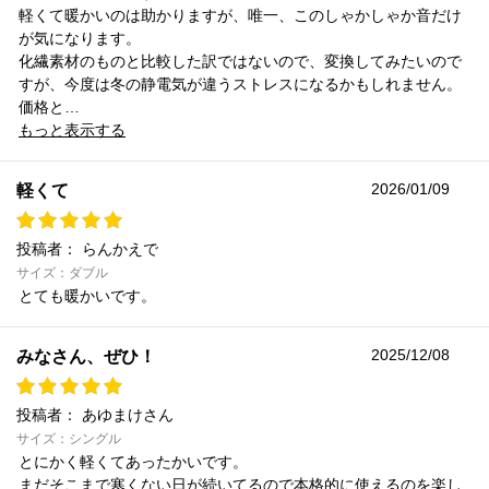
軽くて暖かいのは助かりますが、唯一、このしゃかしゃか音だけ
が気になります。
化繊素材のものと比較した訳ではないので、変換してみたいので
すが、今度は冬の静電気が違うストレスになるかもしれません。
価格と…
もっと表示する
2026/01/09
軽くて
投稿者：
らんかえで
サイズ：ダブル
とても暖かいです。
2025/12/08
みなさん、ぜひ！
投稿者：
あゆまけさん
サイズ：シングル
とにかく軽くてあったかいです。
まだそこまで寒くない日が続いてるので本格的に使えるのを楽し