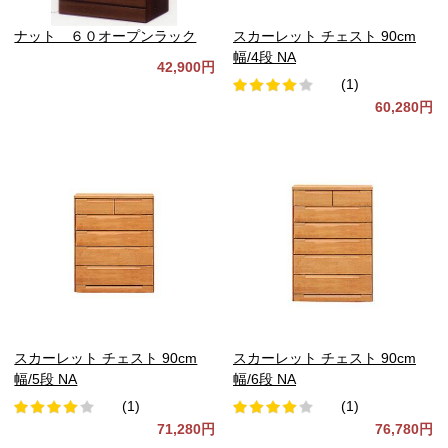
ナット ６０オープンラック
スカーレット チェスト 90cm
幅/4段 NA
42,900円
(1)
60,280円
スカーレット チェスト 90cm
スカーレット チェスト 90cm
幅/5段 NA
幅/6段 NA
(1)
(1)
71,280円
76,780円