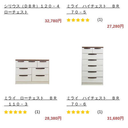
シリウス（ＤＢＲ）１２０－４
ミライ ハイチェスト ＢＲ
ローチェスト
７０－５
(1)
32,780円
27,280円
ミライ ローチェスト ＢＲ
ミライ ハイチェスト ＢＲ
１１０－３
７０－６
(1)
(1)
28,380円
31,680円