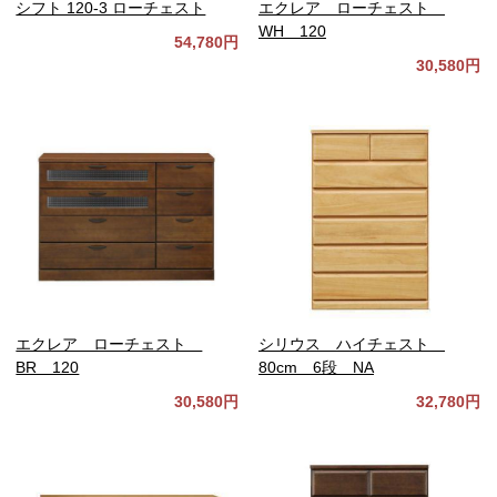
シフト 120-3 ローチェスト
エクレア ローチェスト
WH 120
54,780円
30,580円
エクレア ローチェスト
シリウス ハイチェスト
BR 120
80cm 6段 NA
30,580円
32,780円