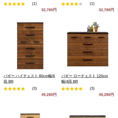
(1)
(1)
32,780円
32,780円
バギー ハイチェスト 80cm幅/6
バギー ローチェスト 120cm
段 BR
幅/4段 BR
(3)
(3)
49,280円
49,280円