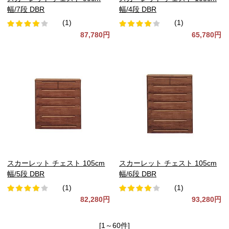
幅/7段 DBR
幅/4段 DBR
(1)
(1)
87,780円
65,780円
スカーレット チェスト 105cm
スカーレット チェスト 105cm
幅/5段 DBR
幅/6段 DBR
(1)
(1)
82,280円
93,280円
[1～60件]