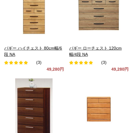
バギー ハイチェスト 80cm幅/6
バギー ローチェスト 120cm
段 NA
幅/4段 NA
(3)
(3)
49,280円
49,280円