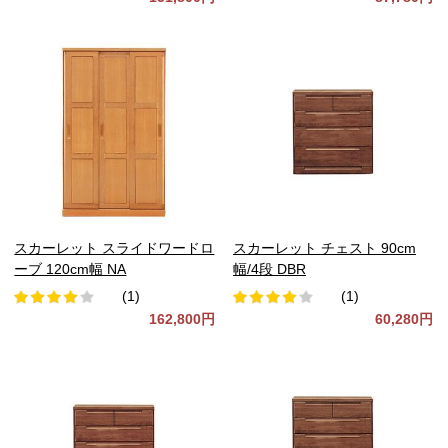
スカーレット スライドワードロ
スカーレット チェスト 90cm
ーブ 120cm幅 NA
幅/4段 DBR
(1)
(1)
162,800円
60,280円