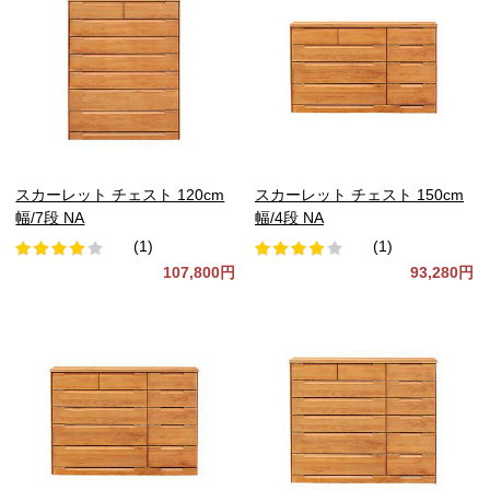
スカーレット チェスト 120cm
スカーレット チェスト 150cm
幅/7段 NA
幅/4段 NA
(1)
(1)
107,800円
93,280円