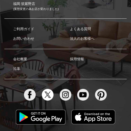
福岡 筑紫野店
(業態変更の為お店が変わりました)
ご利用ガイド
よくある質問
お問い合わせ
法人のお客様へ
会社概要
採用情報
沿革