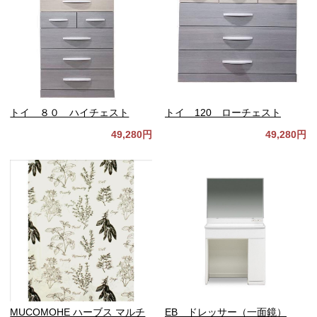
トイ ８０ ハイチェスト
トイ 120 ローチェスト
49,280円
49,280円
MUCOMOHE ハーブス マルチ
EB ドレッサー（一面鏡）