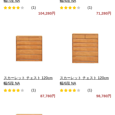
幅/7段 NA
幅/4段 NA
(1)
(1)
104,280円
71,280円
スカーレット チェスト 120cm
スカーレット チェスト 120cm
幅/5段 NA
幅/6段 NA
(1)
(1)
87,780円
98,780円