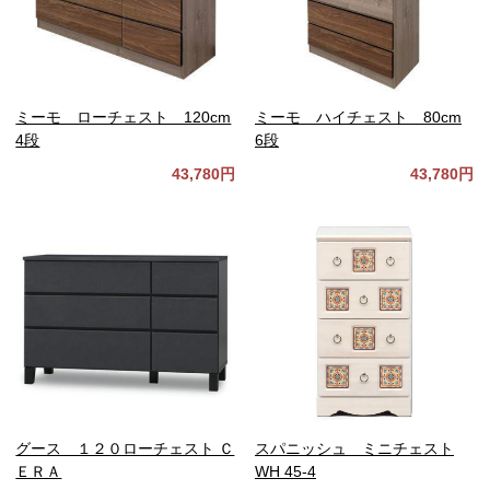
ミーモ ローチェスト 120cm
ミーモ ハイチェスト 80cm
4段
6段
43,780円
43,780円
グース １２０ローチェスト Ｃ
スパニッシュ ミニチェスト
ＥＲＡ
WH 45-4