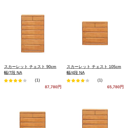
スカーレット チェスト 90cm
スカーレット チェスト 105cm
幅/7段 NA
幅/4段 NA
(1)
(1)
87,780円
65,780円