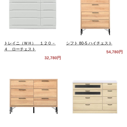
トレイニ（ＷＨ） １２０－
シフト 80-5 ハイチェスト
４ ローチェスト
54,780円
32,780円