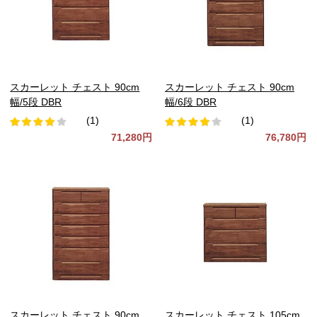
スカーレット チェスト 90cm
スカーレット チェスト 90cm
幅/5段 DBR
幅/6段 DBR
(1)
(1)
71,280円
76,780円
スカーレット チェスト 90cm
スカーレット チェスト 105cm