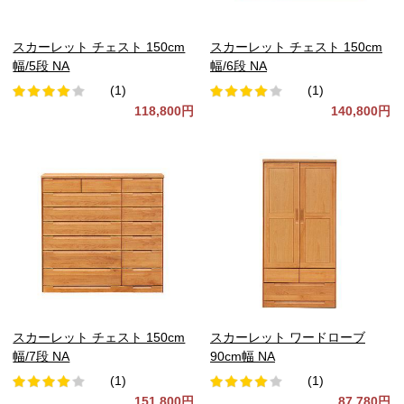
スカーレット チェスト 150cm
スカーレット チェスト 150cm
幅/5段 NA
幅/6段 NA
(1)
(1)
118,800円
140,800円
スカーレット チェスト 150cm
スカーレット ワードローブ
幅/7段 NA
90cm幅 NA
(1)
(1)
151,800円
87,780円