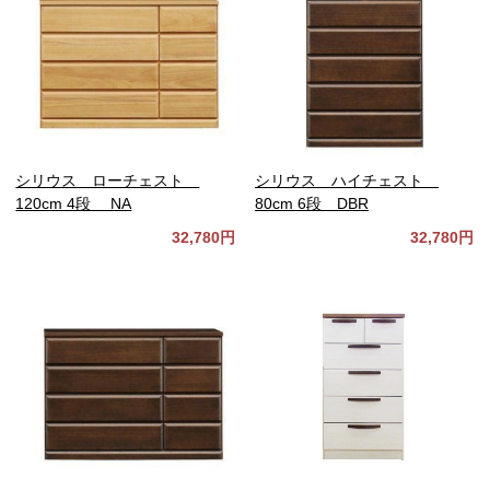
シリウス ローチェスト
シリウス ハイチェスト
120cm 4段 NA
80cm 6段 DBR
32,780円
32,780円