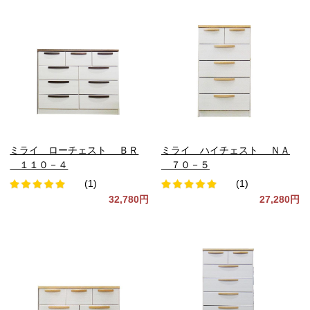
ミライ ローチェスト ＢＲ
ミライ ハイチェスト ＮＡ
１１０－４
７０－５
(1)
(1)
32,780円
27,280円