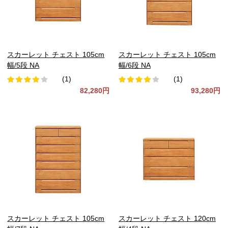
スカーレット チェスト 105cm
スカーレット チェスト 105cm
幅/5段 NA
幅/6段 NA
(1)
(1)
82,280円
93,280円
スカーレット チェスト 105cm
スカーレット チェスト 120cm