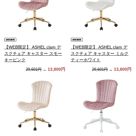
【WEB限定】 ASHEL clam デ
【WEB限定】 ASHEL clam デ
スクチェア キャスター スモー
スクチェア キャスター ミルク
キーピンク
ティーホワイト
13,800円
13,800円
29,601円
→
29,601円
→