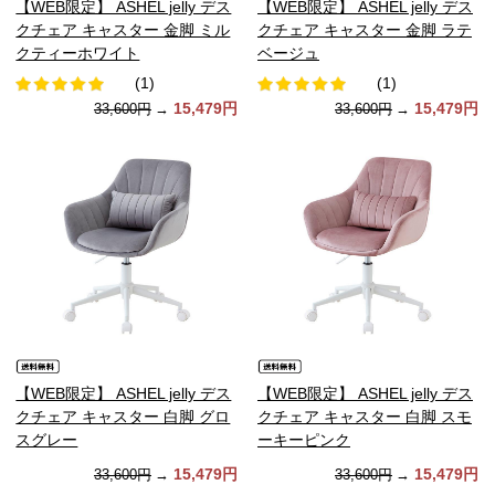
【WEB限定】 ASHEL jelly デス
【WEB限定】 ASHEL jelly デス
クチェア キャスター 金脚 ミル
クチェア キャスター 金脚 ラテ
クティーホワイト
ベージュ
(1)
(1)
15,479円
15,479円
33,600円
→
33,600円
→
【WEB限定】 ASHEL jelly デス
【WEB限定】 ASHEL jelly デス
クチェア キャスター 白脚 グロ
クチェア キャスター 白脚 スモ
スグレー
ーキーピンク
15,479円
15,479円
33,600円
→
33,600円
→