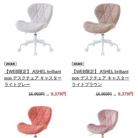
【WEB限定】 ASHEL brilliant
【WEB限定】 ASHEL brilliant
pop デスクチェア キャスター
pop デスクチェア キャスター
ライトグレー
ライトブラウン
9,379円
9,379円
16,959円
→
16,959円
→