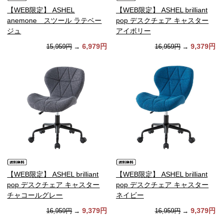
【WEB限定】 ASHEL
【WEB限定】 ASHEL brilliant
anemone スツール ラテベー
pop デスクチェア キャスター
ジュ
アイボリー
6,979円
9,379円
15,959円
→
16,959円
→
【WEB限定】 ASHEL brilliant
【WEB限定】 ASHEL brilliant
pop デスクチェア キャスター
pop デスクチェア キャスター
チャコールグレー
ネイビー
9,379円
9,379円
16,959円
→
16,959円
→