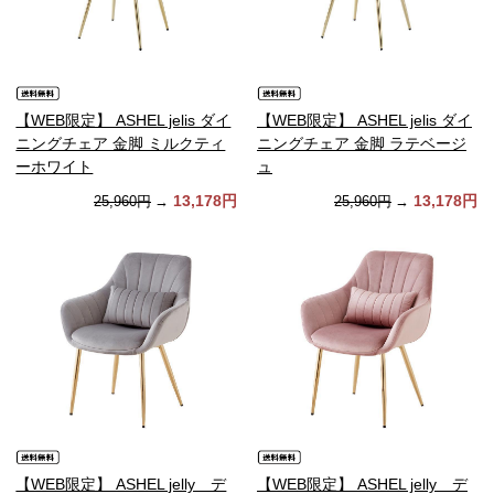
【WEB限定】 ASHEL jelis ダイ
【WEB限定】 ASHEL jelis ダイ
ニングチェア 金脚 ミルクティ
ニングチェア 金脚 ラテベージ
ーホワイト
ュ
13,178円
13,178円
25,960円
→
25,960円
→
【WEB限定】 ASHEL jelly デ
【WEB限定】 ASHEL jelly デ