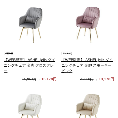
【WEB限定】 ASHEL jelis ダイ
【WEB限定】 ASHEL jelis ダイ
ニングチェア 金脚 グロスグレ
ニングチェア 金脚 スモーキー
ー
ピンク
13,178円
13,178円
25,960円
→
25,960円
→