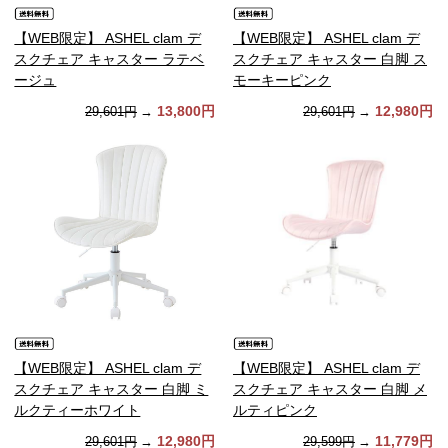
【WEB限定】 ASHEL clam デ
【WEB限定】 ASHEL clam デ
スクチェア キャスター ラテベ
スクチェア キャスター 白脚 ス
ージュ
モーキーピンク
13,800円
12,980円
29,601円
→
29,601円
→
【WEB限定】 ASHEL clam デ
【WEB限定】 ASHEL clam デ
スクチェア キャスター 白脚 ミ
スクチェア キャスター 白脚 メ
ルクティーホワイト
ルティピンク
12,980円
11,779円
29,601円
→
29,599円
→