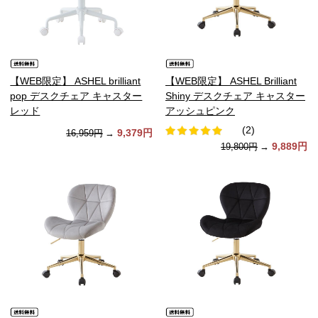
【WEB限定】 ASHEL brilliant
【WEB限定】 ASHEL Brilliant
pop デスクチェア キャスター
Shiny デスクチェア キャスター
レッド
アッシュピンク
(2)
9,379円
16,959円
→
9,889円
19,800円
→