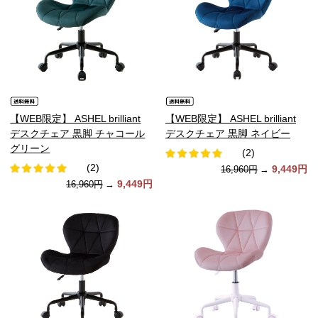
【WEB限定】 ASHEL brilliant
【WEB限定】 ASHEL brilliant
デスクチェア 黒脚 チャコール
デスクチェア 黒脚 ネイビー
グリーン
(2)
(2)
9,449円
16,960円
→
9,449円
16,960円
→