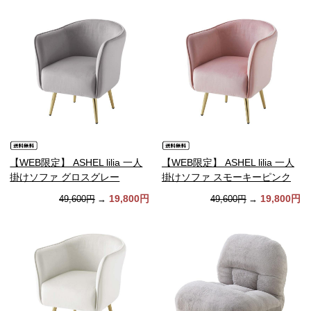
【WEB限定】 ASHEL lilia 一人
【WEB限定】 ASHEL lilia 一人
掛けソファ グロスグレー
掛けソファ スモーキーピンク
19,800円
19,800円
49,600円
→
49,600円
→