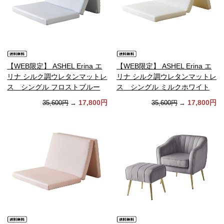
【WEB限定】 ASHEL Erina エ
【WEB限定】 ASHEL Erina エ
リナ シルク調ウレタンマットレ
リナ シルク調ウレタンマットレ
ス シングル フロストブルー
ス シングル ミルクホワイト
17,800円
17,800円
35,600円
→
35,600円
→