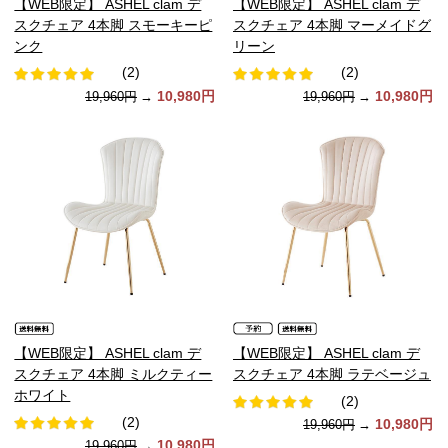
【WEB限定】 ASHEL clam デ
【WEB限定】 ASHEL clam デ
スクチェア 4本脚 スモーキーピ
スクチェア 4本脚 マーメイドグ
ンク
リーン
(2)
(2)
10,980円
10,980円
19,960円
→
19,960円
→
【WEB限定】 ASHEL clam デ
【WEB限定】 ASHEL clam デ
スクチェア 4本脚 ミルクティー
スクチェア 4本脚 ラテベージュ
ホワイト
(2)
(2)
10,980円
19,960円
→
10,980円
19,960円
→