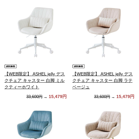
【WEB限定】 ASHEL jelly デス
【WEB限定】 ASHEL jelly デス
クチェア キャスター 白脚 ミル
クチェア キャスター 白脚 ラテ
クティーホワイト
ベージュ
15,479円
15,479円
33,600円
→
33,600円
→