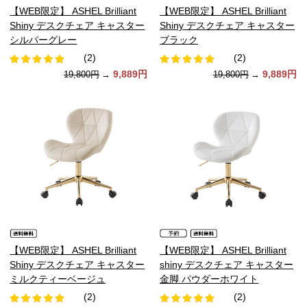
【WEB限定】 ASHEL Brilliant
【WEB限定】 ASHEL Brilliant
Shiny デスクチェア キャスター
Shiny デスクチェア キャスター
シルバーグレー
ブラック
(2)
(2)
9,889円
9,889円
19,800円
→
19,800円
→
【WEB限定】 ASHEL Brilliant
【WEB限定】 ASHEL Brilliant
Shiny デスクチェア キャスター
shiny デスクチェア キャスター
ミルクティーベージュ
金脚 パウダーホワイト
(2)
(2)