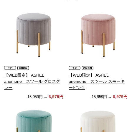
【WEB限定】 ASHEL
【WEB限定】 ASHEL
anemone スツール グロスグ
anemone スツール スモーキ
レー
ーピンク
6,979円
6,979円
15,959円
→
15,959円
→