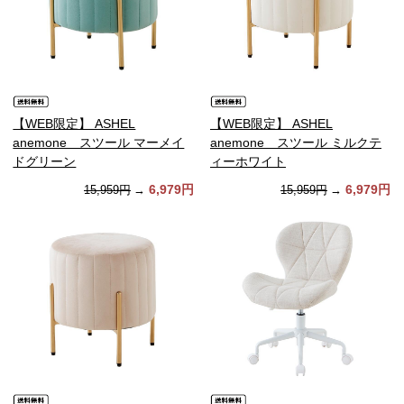
【WEB限定】 ASHEL
【WEB限定】 ASHEL
anemone スツール マーメイ
anemone スツール ミルクテ
ドグリーン
ィーホワイト
6,979円
6,979円
15,959円
→
15,959円
→