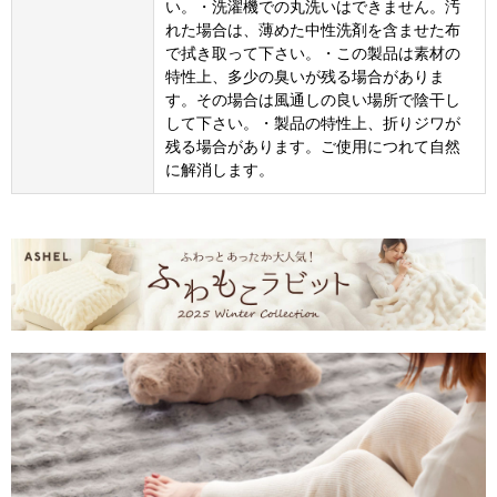
い。・洗濯機での丸洗いはできません。汚
れた場合は、薄めた中性洗剤を含ませた布
で拭き取って下さい。・この製品は素材の
特性上、多少の臭いが残る場合がありま
す。その場合は風通しの良い場所で陰干し
して下さい。・製品の特性上、折りジワが
残る場合があります。ご使用につれて自然
に解消します。