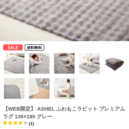
【WEB限定】 ASHEL ふわもこラビット プレミアム
ラグ 135×195 グレー
(1)