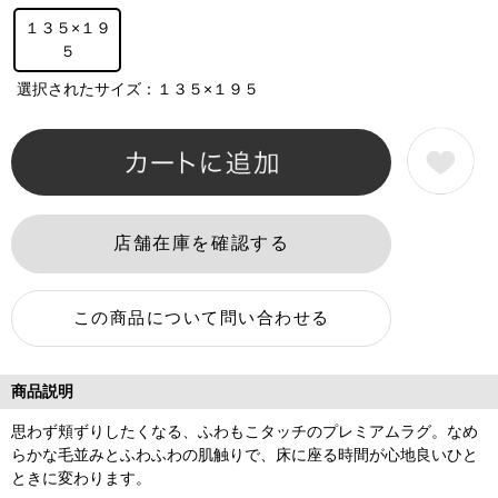
１３５×１９
５
選択されたサイズ：１３５×１９５
商品説明
思わず頬ずりしたくなる、ふわもこタッチのプレミアムラグ。なめ
らかな毛並みとふわふわの肌触りで、床に座る時間が心地良いひと
ときに変わります。