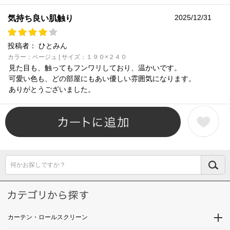
2025/12/31
気持ち良い肌触り
投稿者：
ひとみん
カラー：ベージュ | サイズ：１９０×２４０
見た目も、触ってもフンワリしており、温かいです。
可愛い色も、どの部屋にもあい優しい雰囲気になります。
ありがとうございました。
何かお探しですか？
カーテン・ロールスクリーン