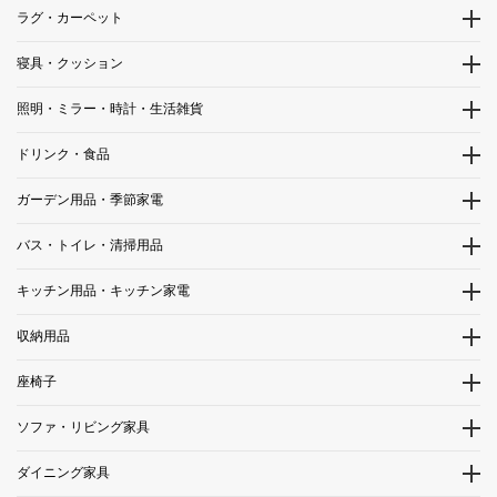
ラグ・カーペット
寝具・クッション
照明・ミラー・時計・生活雑貨
ドリンク・食品
ガーデン用品・季節家電
バス・トイレ・清掃用品
キッチン用品・キッチン家電
収納用品
座椅子
ソファ・リビング家具
ダイニング家具