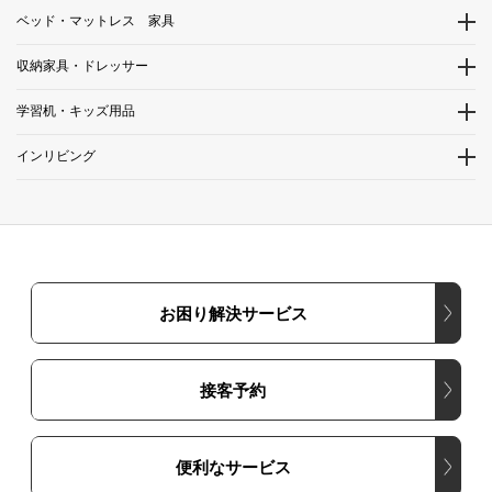
ベッド・マットレス 家具
収納家具・ドレッサー
学習机・キッズ用品
インリビング
お困り解決サービス
接客予約
便利なサービス