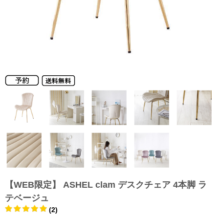
【WEB限定】 ASHEL clam デスクチェア 4本脚 ラ
テベージュ
(2)