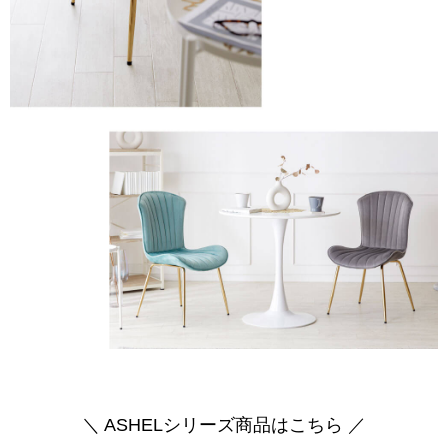
＼ ASHELシリーズ商品はこちら ／