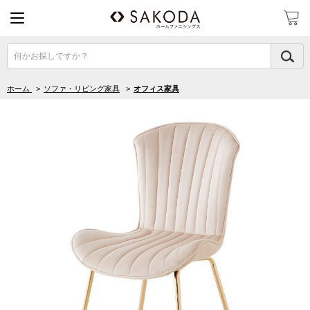
何かお探しですか？
ホーム
>
ソファ・リビング家具
>
オフィス家具