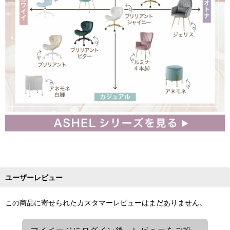
ユーザーレビュー
この商品に寄せられたカスタマーレビューはまだありません。