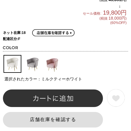
↓
19,800円
セール価格:
18,000円
(税抜
)
(60%OFF)
ネット在庫:18
配達区分:F
選択されたカラー：ミルクティーホワイト