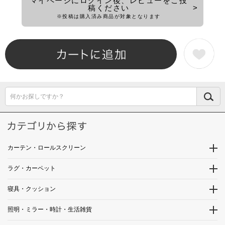
マイページにログイン後、レビューをご投
稿ください
※投稿は購入済み商品が対象となります
何かお探しですか？
カーテン・ロールスクリーン
ラグ・カーペット
寝具・クッション
照明・ミラー・時計・生活雑貨