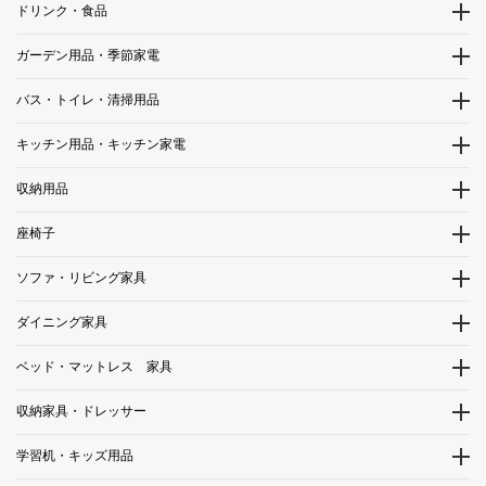
ドリンク・食品
ガーデン用品・季節家電
バス・トイレ・清掃用品
キッチン用品・キッチン家電
収納用品
座椅子
ソファ・リビング家具
ダイニング家具
ベッド・マットレス 家具
収納家具・ドレッサー
学習机・キッズ用品