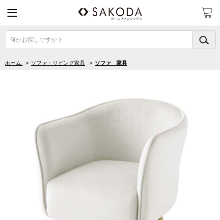
何かお探しですか？
ホーム
>
ソファ・リビング家具
>
ソファ 家具