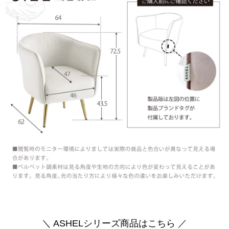
＼ ASHELシリーズ商品はこちら ／