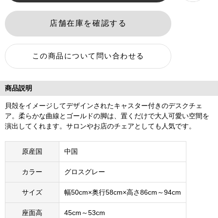
商品説明
貝殻をイメージしてデザインされたキャスター付きのデスクチェ
ア。柔らかな曲線とゴールドの脚は、置くだけで大人可愛い空間を
演出してくれます。サロンやお店のチェアとしても人気です。
原産国
中国
カラー
グロスグレー
サイズ
幅50cm×奥行58cm×高さ86cm～94cm
座面高
45cm～53cm