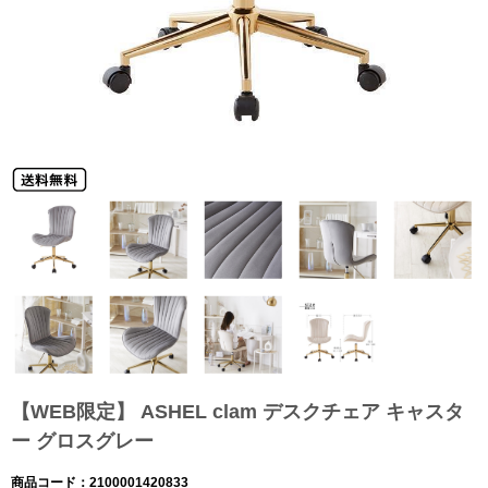
【WEB限定】 ASHEL clam デスクチェア キャスタ
ー グロスグレー
商品コード：2100001420833