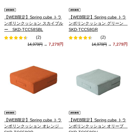
【WEB限定】Spring cube トラ
【WEB限定】Spring cube トラ
ンポリンクッション スカイブル
ンポリンクッション グリーン
ー SKD-TCC58SBL
SKD-TCC58GR
(2)
(2)
7,279円
7,279円
14,979円
→
14,979円
→
【WEB限定】Spring cube トラ
【WEB限定】Spring cube トラ
ンポリンクッション オレンジ
ンポリンクッション オリーブ