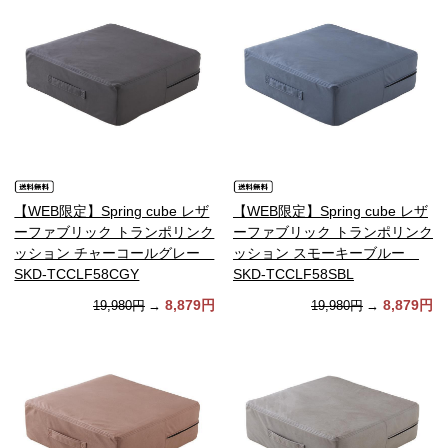
【WEB限定】Spring cube レザ
【WEB限定】Spring cube レザ
ーファブリック トランポリンク
ーファブリック トランポリンク
ッション チャーコールグレー
ッション スモーキーブルー
SKD-TCCLF58CGY
SKD-TCCLF58SBL
8,879円
8,879円
19,980円
→
19,980円
→