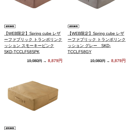
【WEB限定】Spring cube レザ
【WEB限定】Spring cube レザ
ーファブリック トランポリンク
ーファブリック トランポリンク
ッション スモーキーピンク
ッション グレー SKD-
SKD-TCCLF58SPK
TCCLF58GY
8,879円
8,879円
19,980円
→
19,980円
→