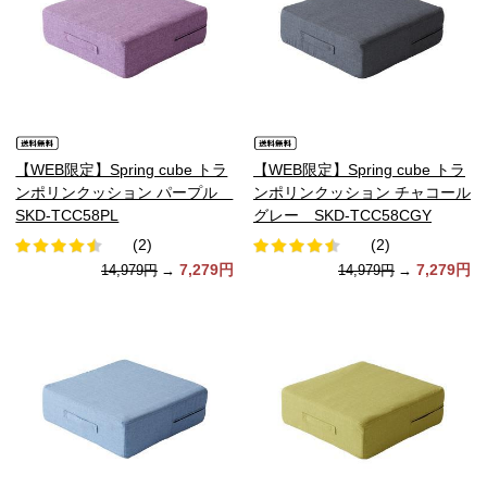
【WEB限定】Spring cube トラ
【WEB限定】Spring cube トラ
ンポリンクッション パープル
ンポリンクッション チャコール
SKD-TCC58PL
グレー SKD-TCC58CGY
(2)
(2)
7,279円
7,279円
14,979円
→
14,979円
→