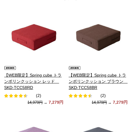
【WEB限定】Spring cube トラ
【WEB限定】Spring cube トラ
ンポリンクッション レッド
ンポリンクッション ブラウン
SKD-TCC58RD
SKD-TCC58BR
(2)
(2)
7,279円
7,279円
14,979円
→
14,979円
→