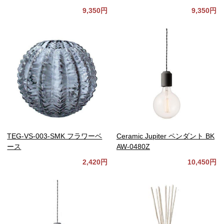
9,350円
9,350円
TEG-VS-003-SMK フラワーベ
Ceramic Jupiter ペンダント BK
ース
AW-0480Z
2,420円
10,450円