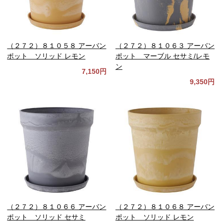
（２７２）８１０５８ アーバン
（２７２）８１０６３ アーバン
ポット ソリッド レモン
ポット マーブル セサミ/レモ
ン
7,150円
9,350円
（２７２）８１０６６ アーバン
（２７２）８１０６８ アーバン
ポット ソリッド セサミ
ポット ソリッド レモン