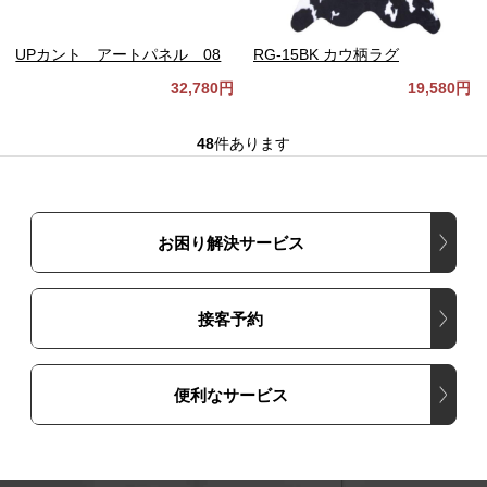
UPカント アートパネル 08
RG-15BK カウ柄ラグ
32,780円
19,580円
48
件あります
お困り解決サービス
接客予約
便利なサービス