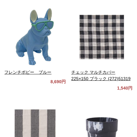
フレンチポピー ブルー
チェック マルチカバー
225×150 ブラック (272)51319
8,690円
1,540円