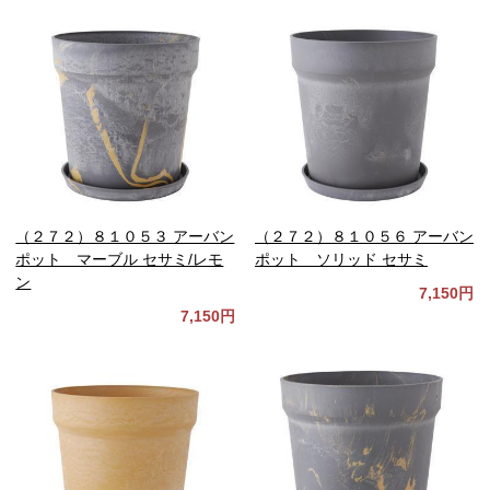
（２７２）８１０５３ アーバン
（２７２）８１０５６ アーバン
ポット マーブル セサミ/レモ
ポット ソリッド セサミ
ン
7,150円
7,150円