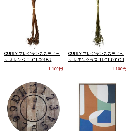
CURLY フレグランススティッ
CURLY フレグランススティッ
ク オレンジ TI-CT-001BR
ク レモングラス TI-CT-001GR
1,100円
1,100円