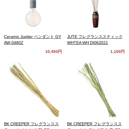
Ceramic Jupiter ペンダント GY
JUTE フレグランススティック
AW-0480Z
WHTEA WH DI062021
10,450円
1,100円
BK CREEPER フレグランスス
BK CREEPER フレグランスス