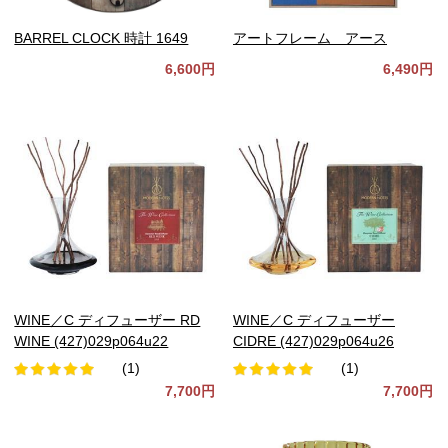
BARREL CLOCK 時計 1649
アートフレーム アース
6,600円
6,490円
WINE／C ディフューザー RD
WINE／C ディフューザー
WINE (427)029p064u22
CIDRE (427)029p064u26
(1)
(1)
7,700円
7,700円