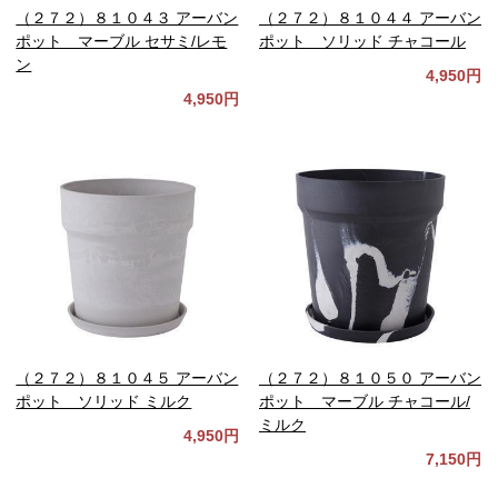
（２７２）８１０４３ アーバン
（２７２）８１０４４ アーバン
ポット マーブル セサミ/レモ
ポット ソリッド チャコール
ン
4,950円
4,950円
（２７２）８１０４５ アーバン
（２７２）８１０５０ アーバン
ポット ソリッド ミルク
ポット マーブル チャコール/
ミルク
4,950円
7,150円