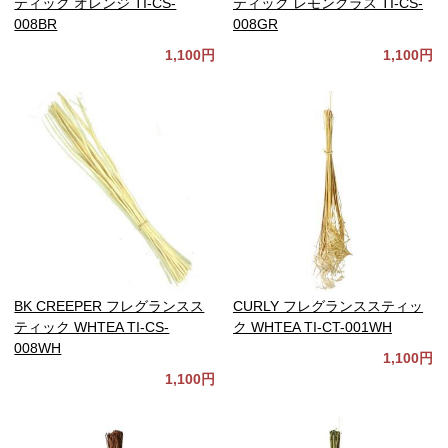
ティック オレンジ TI-CS-
ティック レモングラス TI-CS-
008BR
008GR
1,100円
1,100円
BK CREEPER フレグランスス
CURLY フレグランススティッ
ティック WHTEA TI-CS-
ク WHTEA TI-CT-001WH
008WH
1,100円
1,100円