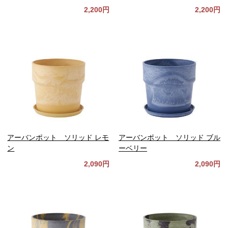
2,200円
2,200円
アーバンポット ソリッド レモ
アーバンポット ソリッド ブル
ン
ーベリー
2,090円
2,090円