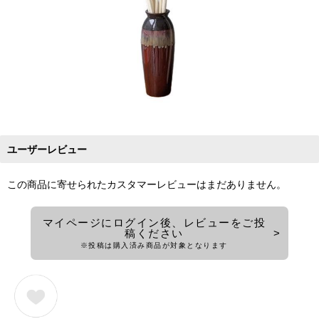
ユーザーレビュー
この商品に寄せられたカスタマーレビューはまだありません。
マイページにログイン後、レビューをご投
稿ください
※投稿は購入済み商品が対象となります