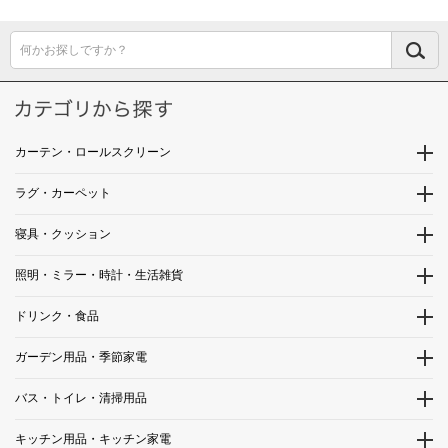
何かお探しですか？
カーテン・ロールスクリーン
ラグ・カーペット
寝具・クッション
照明・ミラー・時計・生活雑貨
ドリンク・食品
ガーデン用品・季節家電
バス・トイレ・清掃用品
キッチン用品・キッチン家電