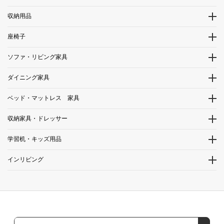
収納用品
座椅子
ソファ・リビング家具
ダイニング家具
ベッド・マットレス 家具
収納家具・ドレッサー
学習机・キッズ用品
インリビング