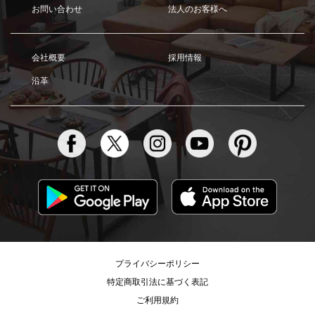
お問い合わせ
法人のお客様へ
会社概要
採用情報
沿革
プライバシーポリシー
特定商取引法に基づく表記
ご利用規約