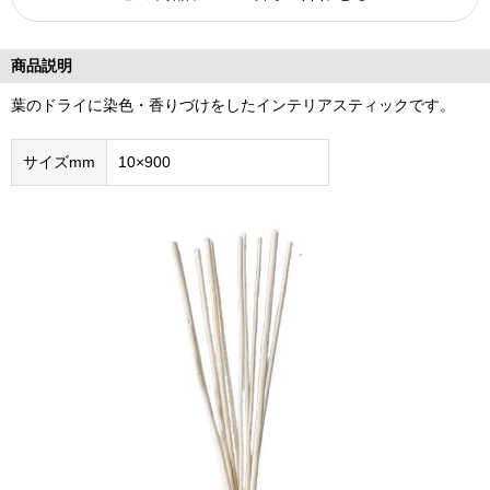
商品説明
葉のドライに染色・香りづけをしたインテリアスティックです。
サイズmm
10×900