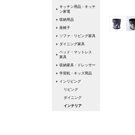
キッチン用品・キッチ
ン家電
収納用品
座椅子
ソファ・リビング家具
ダイニング家具
ベッド・マットレス
家具
収納家具・ドレッサー
学習机・キッズ用品
インリビング
リビング
ダイニング
インテリア