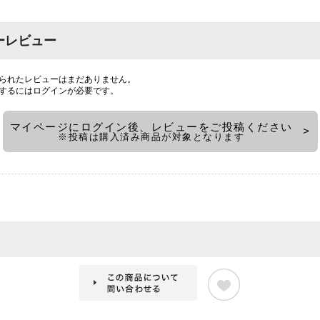
ーレビュー
られたレビューはまだありません。
するには
ログイン
が必要です。
マイページにログイン後、レビューをご投稿ください
※投稿は購入済み商品が対象となります