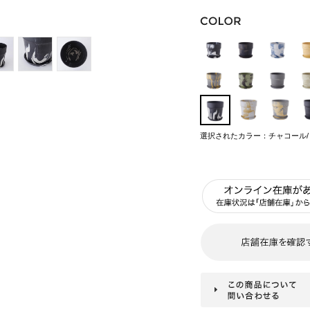
選択されたカラー：チャコール/