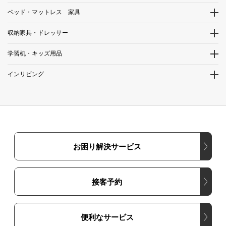
ベッド・マットレス 家具
収納家具・ドレッサー
学習机・キッズ用品
インリビング
お困り解決サービス
接客予約
便利なサービス