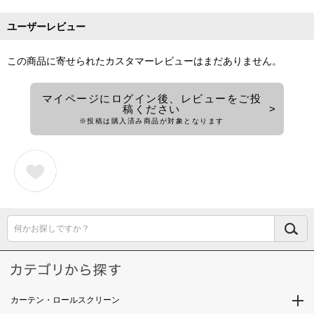
ユーザーレビュー
この商品に寄せられたカスタマーレビューはまだありません。
マイページにログイン後、レビューをご投
稿ください
※投稿は購入済み商品が対象となります
何かお探しですか？
カーテン・ロールスクリーン