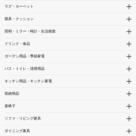
ラグ・カーペット
寝具・クッション
照明・ミラー・時計・生活雑貨
ドリンク・食品
ガーデン用品・季節家電
バス・トイレ・清掃用品
キッチン用品・キッチン家電
収納用品
座椅子
ソファ・リビング家具
ダイニング家具