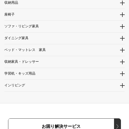
収納用品
座椅子
ソファ・リビング家具
ダイニング家具
ベッド・マットレス 家具
収納家具・ドレッサー
学習机・キッズ用品
インリビング
お困り解決サービス