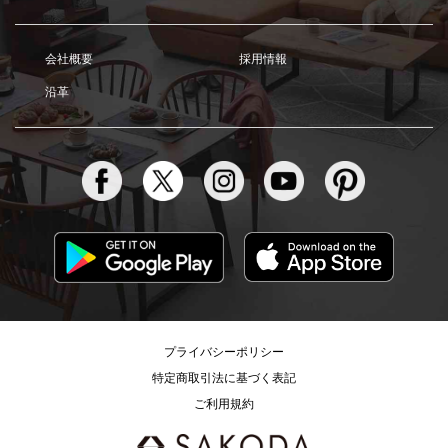
会社概要
採用情報
沿革
プライバシーポリシー
特定商取引法に基づく表記
ご利用規約