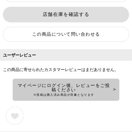
ユーザーレビュー
この商品に寄せられたカスタマーレビューはまだありません。
マイページにログイン後、レビューをご投
稿ください
※投稿は購入済み商品が対象となります