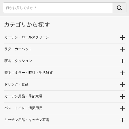
何かお探しですか？
カーテン・ロールスクリーン
ラグ・カーペット
寝具・クッション
照明・ミラー・時計・生活雑貨
ドリンク・食品
ガーデン用品・季節家電
バス・トイレ・清掃用品
キッチン用品・キッチン家電