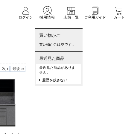
ログイン
採用情報
店舗一覧
ご利用ガイド
カート
買い物かご
買い物かごは空です...
最近見た商品
最近見た商品がありま
次
最後
せん。
履歴を残さない