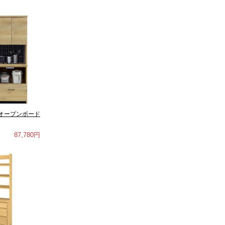
オープンボード
87,780円