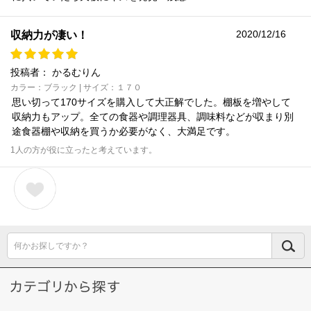
2020/12/16
収納力が凄い！
投稿者：
かるむりん
カラー：ブラック | サイズ：１７０
思い切って170サイズを購入して大正解でした。棚板を増やして
収納力もアップ。全ての食器や調理器具、調味料などが収まり別
途食器棚や収納を買うか必要がなく、大満足です。
1人の方が役に立ったと考えています。
何かお探しですか？