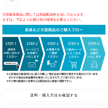
大型家具商品に関しては別途配送料を頂いております。
まずは、下記よりお届け先の地域をお教えください。