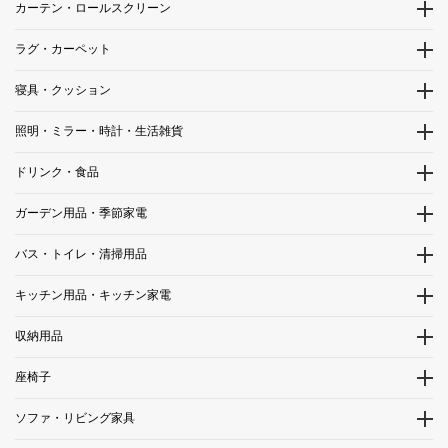
カーテン・ロールスクリーン
ラグ・カーペット
寝具・クッション
照明・ミラー・時計・生活雑貨
ドリンク・食品
ガーデン用品・季節家電
バス・トイレ・清掃用品
キッチン用品・キッチン家電
収納用品
座椅子
ソファ・リビング家具