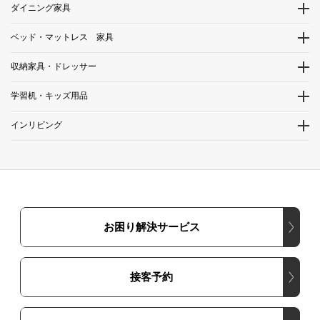
ダイニング家具
ベッド・マットレス 家具
収納家具・ドレッサー
学習机・キッズ用品
インリビング
お困り解決サービス
接客予約