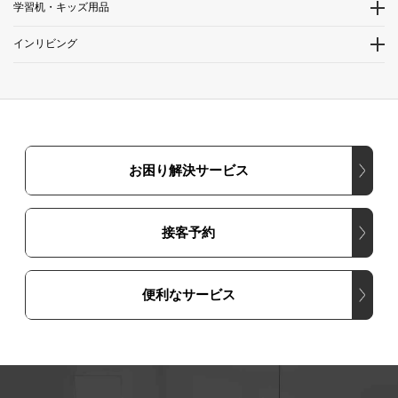
学習机・キッズ用品
インリビング
お困り解決サービス
接客予約
便利なサービス