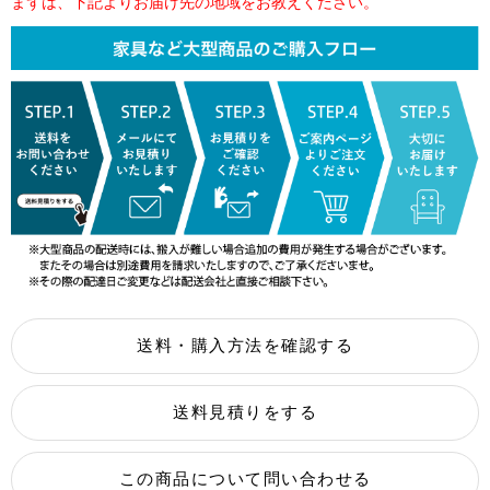
まずは、下記よりお届け先の地域をお教えください。