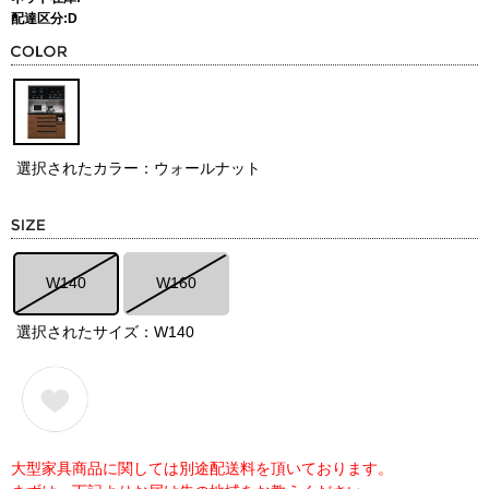
配達区分:D
選択されたカラー：ウォールナット
W140
W160
選択されたサイズ：W140
大型家具商品に関しては別途配送料を頂いております。