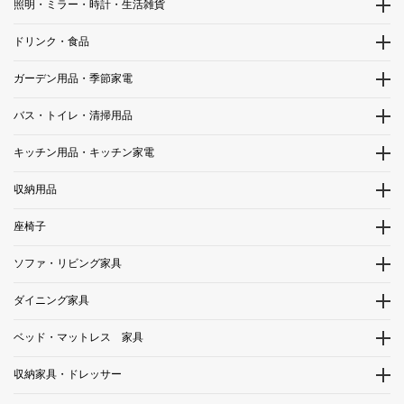
照明・ミラー・時計・生活雑貨
ドリンク・食品
ガーデン用品・季節家電
バス・トイレ・清掃用品
キッチン用品・キッチン家電
収納用品
座椅子
ソファ・リビング家具
ダイニング家具
ベッド・マットレス 家具
収納家具・ドレッサー