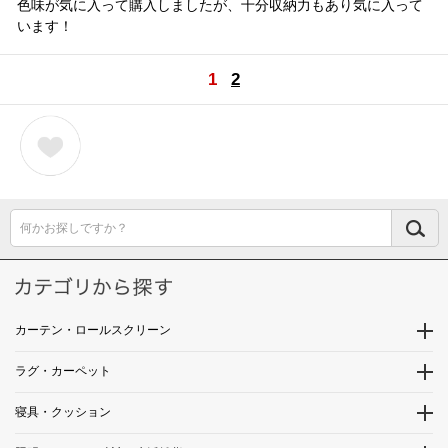
色味が気に入って購入しましたが、十分収納力もあり気に入って
います！
1
2
何かお探しですか？
カーテン・ロールスクリーン
ラグ・カーペット
寝具・クッション