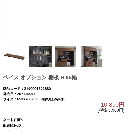
ベイス オプション 棚板 B 65幅
商品コード：2100001202880
発売日：2021/08/01
サイズ：650×200×60 (幅×奥行×高さ)
10,890円
(税抜 9,900円)
ネット在庫:-
配達区分:D