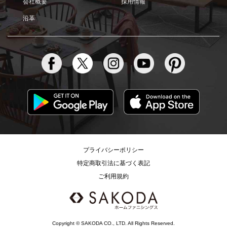
会社概要
採用情報
沿革
プライバシーポリシー
特定商取引法に基づく表記
ご利用規約
Copyright © SAKODA CO., LTD. All Rights Reserved.