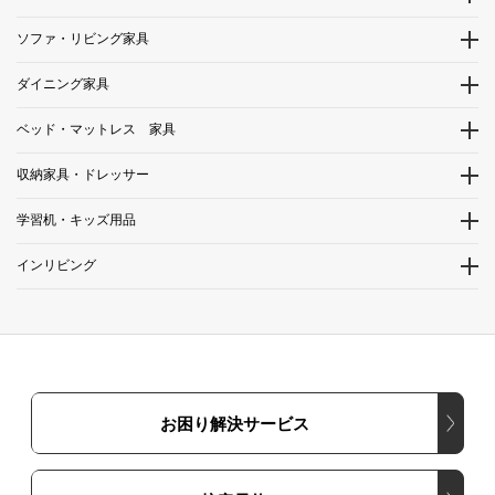
ソファ・リビング家具
ダイニング家具
ベッド・マットレス 家具
収納家具・ドレッサー
学習机・キッズ用品
インリビング
お困り解決サービス