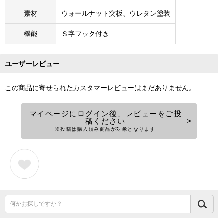
素材
ウォールナット突板、ウレタン塗装
機能
Ｓ字フック付き
ユーザーレビュー
この商品に寄せられたカスタマーレビューはまだありません。
マイページにログイン後、レビューをご投
稿ください
※投稿は購入済み商品が対象となります
何かお探しですか？