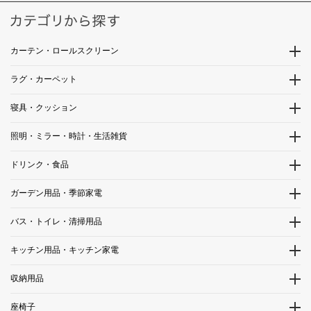
カーテン・ロールスクリーン
ラグ・カーペット
寝具・クッション
照明・ミラー・時計・生活雑貨
ドリンク・食品
ガーデン用品・季節家電
バス・トイレ・清掃用品
キッチン用品・キッチン家電
収納用品
座椅子