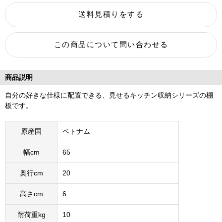
商品説明
自分の好きな仕様に配置できる、見せるキッチン収納シリーズの棚
板です。
原産国
ベトナム
幅cm
65
奥行cm
20
高さcm
6
耐荷重kg
10