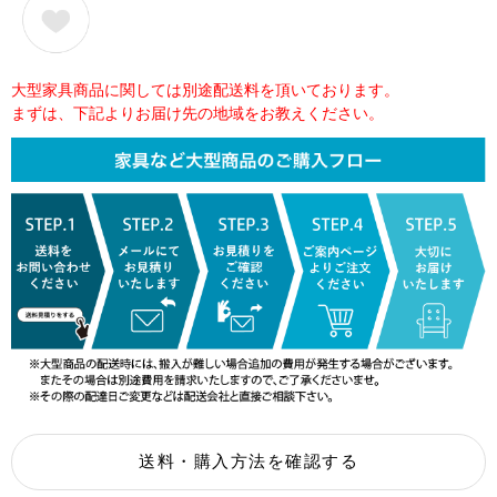
大型家具商品に関しては別途配送料を頂いております。
まずは、下記よりお届け先の地域をお教えください。