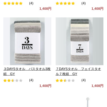
(4)
(4)
1,408円
1,408円
３DAYSタオル バスタオル3枚
７DAYSタオル フェイスタオ
組 GY
ル７枚組 GY
(4)
(4)
1,408円
1,408円