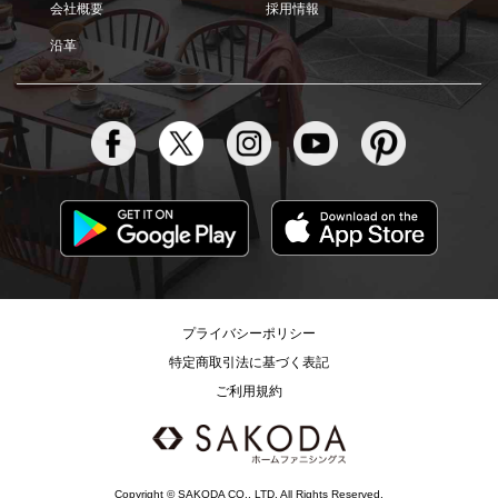
会社概要
採用情報
沿革
プライバシーポリシー
特定商取引法に基づく表記
ご利用規約
Copyright © SAKODA CO., LTD. All Rights Reserved.