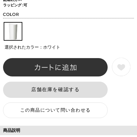
ラッピング :可
選択されたカラー：ホワイト
商品説明