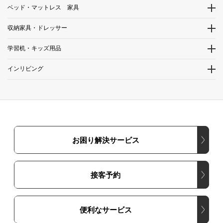
ベッド・マットレス 家具
収納家具・ドレッサー
学習机・キッズ用品
インリビング
お困り解決サービス
接客予約
便利なサービス