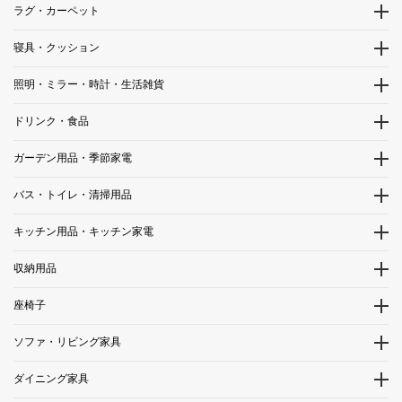
ラグ・カーペット
寝具・クッション
照明・ミラー・時計・生活雑貨
ドリンク・食品
ガーデン用品・季節家電
バス・トイレ・清掃用品
キッチン用品・キッチン家電
収納用品
座椅子
ソファ・リビング家具
ダイニング家具