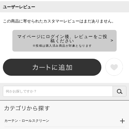
ユーザーレビュー
この商品に寄せられたカスタマーレビューはまだありません。
マイページにログイン後、レビューをご投
稿ください
※投稿は購入済み商品が対象となります
何かお探しですか？
カーテン・ロールスクリーン