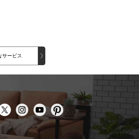
なサービス