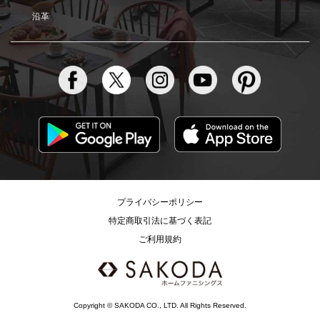
沿革
プライバシーポリシー
特定商取引法に基づく表記
ご利用規約
Copyright © SAKODA CO., LTD. All Rights Reserved.