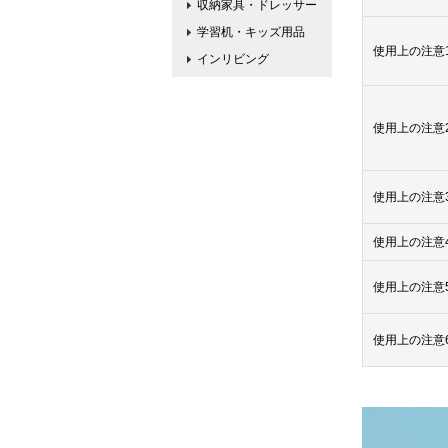
収納家具・ドレッサー
学習机・キッズ用品
使用上の注意
インリビング
使用上の注意
使用上の注意
使用上の注意
使用上の注意
使用上の注意