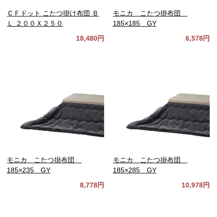
ＣＦドット こたつ掛け布団 Ｂ
モニカ こたつ掛布団
Ｌ ２００Ｘ２５０
185×185 GY
18,480円
6,578円
モニカ こたつ掛布団
モニカ こたつ掛布団
185×235 GY
185×285 GY
8,778円
10,978円