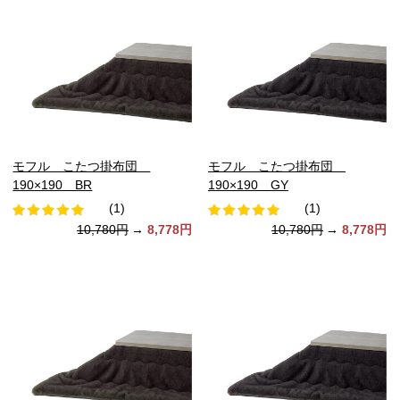
モフル こたつ掛布団
モフル こたつ掛布団
190×190 BR
190×190 GY
(1)
(1)
10,780円
→
8,778円
10,780円
→
8,778円