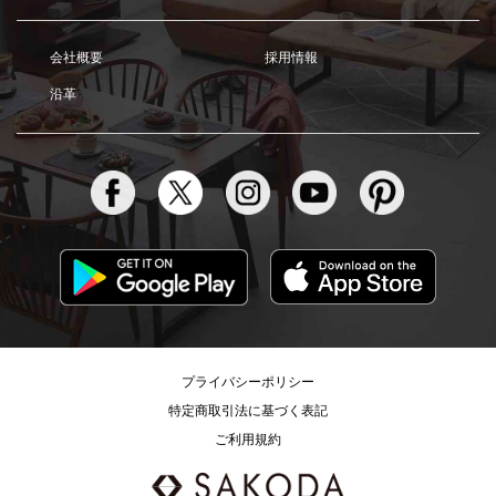
会社概要
採用情報
沿革
プライバシーポリシー
特定商取引法に基づく表記
ご利用規約