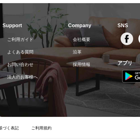
Support
Company
SNS
ご利用ガイド
会社概要
よくある質問
沿革
アプリ
お問い合わせ
採用情報
法人のお客様へ
基づく表記
ご利用規約