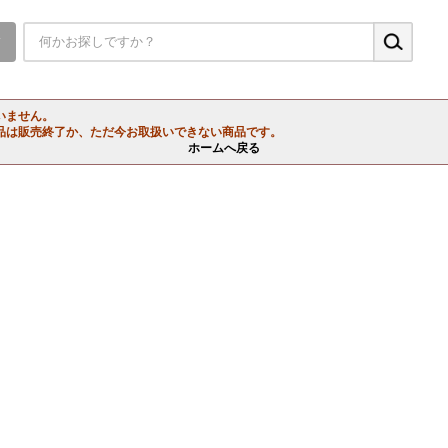
▼
いません。
品は販売終了か、ただ今お取扱いできない商品です。
ホームへ戻る