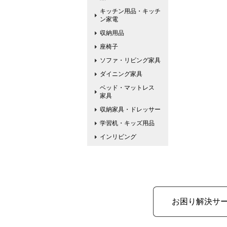
キッチン用品・キッチ
ン家電
収納用品
座椅子
ソファ・リビング家具
ダイニング家具
ベッド・マットレス
家具
収納家具・ドレッサー
学習机・キッズ用品
インリビング
お困り解決サ