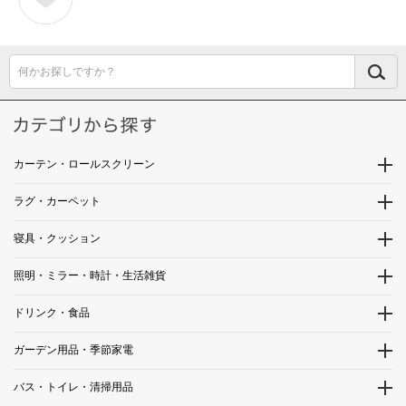
何かお探しですか？
カーテン・ロールスクリーン
ラグ・カーペット
寝具・クッション
照明・ミラー・時計・生活雑貨
ドリンク・食品
ガーデン用品・季節家電
バス・トイレ・清掃用品