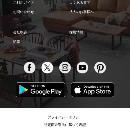
ご利用ガイド
よくある質問
お問い合わせ
法人のお客様へ
会社概要
採用情報
沿革
プライバシーポリシー
特定商取引法に基づく表記