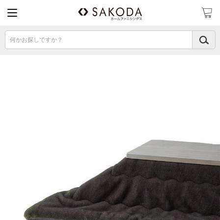
何かお探しですか？