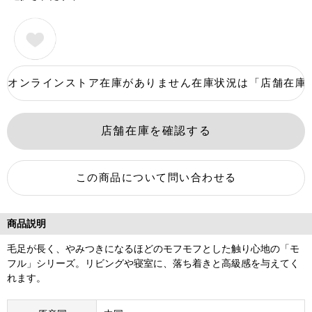
商品説明
毛足が長く、やみつきになるほどのモフモフとした触り心地の「モ
フル」シリーズ。リビングや寝室に、落ち着きと高級感を与えてく
れます。