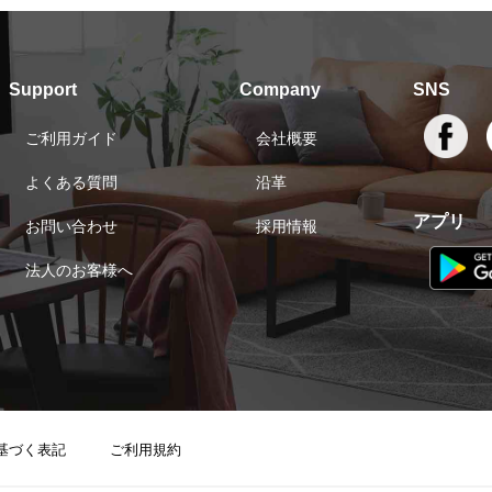
Support
Company
SNS
ご利用ガイド
会社概要
よくある質問
沿革
アプリ
お問い合わせ
採用情報
法人のお客様へ
基づく表記
ご利用規約