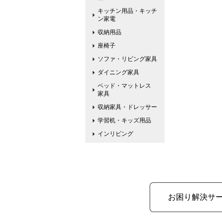
キッチン用品・キッチ
ン家電
収納用品
座椅子
ソファ・リビング家具
ダイニング家具
ベッド・マットレス
家具
収納家具・ドレッサー
学習机・キッズ用品
インリビング
お困り解決サ