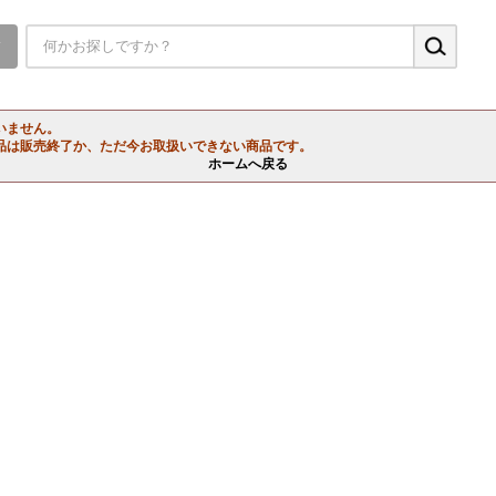
▼
いません。
品は販売終了か、ただ今お取扱いできない商品です。
ホームへ戻る