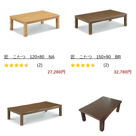
匠 こたつ 120×80 NA
匠 こたつ 150×90 BR
(2)
(2)
27,280円
32,780円