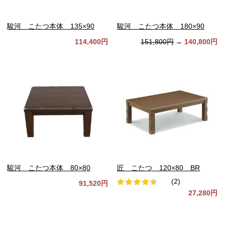
駿河 こたつ本体 135×90
駿河 こたつ本体 180×90
114,400円
151,800円
→
140,800円
駿河 こたつ本体 80×80
匠 こたつ 120×80 BR
(2)
91,520円
27,280円