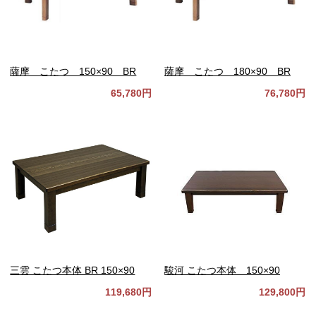
薩摩 こたつ 150×90 BR
薩摩 こたつ 180×90 BR
65,780円
76,780円
三雲 こたつ本体 BR 150×90
駿河 こたつ本体 150×90
119,680円
129,800円