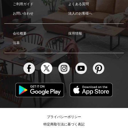
ご利用ガイド
よくある質問
お問い合わせ
法人のお客様へ
会社概要
採用情報
沿革
プライバシーポリシー
特定商取引法に基づく表記