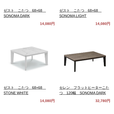
ゼスト こたつ 68×68
ゼスト こたつ 68×68
SONOMA DARK
SONOMA LIGHT
14,080円
14,080円
ゼスト こたつ 68×68
セレン フラットヒーターこた
STONE WHITE
つ 120幅 SONOMA DARK
14,080円
32,780円