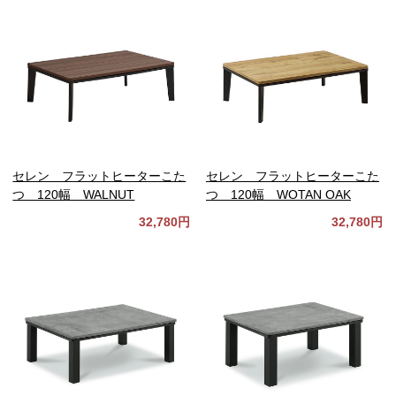
セレン フラットヒーターこた
セレン フラットヒーターこた
つ 120幅 WALNUT
つ 120幅 WOTAN OAK
32,780円
32,780円