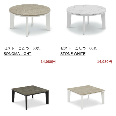
ゼスト こたつ 60丸
ゼスト こたつ 60丸
SONOMA LIGHT
STONE WHITE
14,080円
14,080円