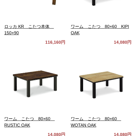
ロッカ KR こたつ本体
ワーム こたつ 80×60 KIPI
150×90
OAK
116,160円
14,080円
ワーム こたつ 80×60
ワーム こたつ 80×60
RUSTIC OAK
WOTAN OAK
14,080円
14,080円