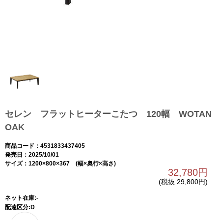
セレン フラットヒーターこたつ 120幅 WOTAN
OAK
商品コード：4531833437405
発売日：2025/10/01
サイズ：1200×800×367 (幅×奥行×高さ)
32,780円
(税抜 29,800円)
ネット在庫:-
配達区分:D