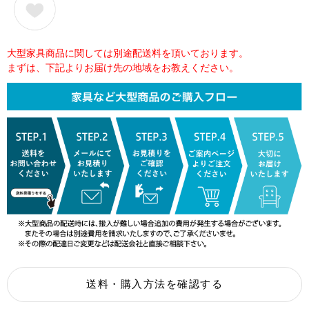
大型家具商品に関しては別途配送料を頂いております。
まずは、下記よりお届け先の地域をお教えください。