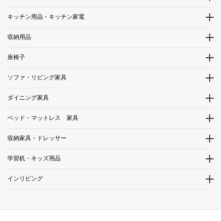
キッチン用品・キッチン家電
収納用品
座椅子
ソファ・リビング家具
ダイニング家具
ベッド・マットレス 家具
収納家具・ドレッサー
学習机・キッズ用品
インリビング