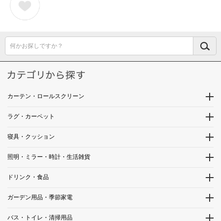
何かお探しですか？
カーテン・ロールスクリーン
ラグ・カーペット
寝具・クッション
照明・ミラー・時計・生活雑貨
ドリンク・食品
ガーデン用品・季節家電
バス・トイレ・清掃用品