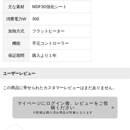
主な素材
MDF3D強化シート
消費電力W
300
加熱方式
フラットヒーター
機能
手元コントローラー
保証期間
購入より１年
ユーザーレビュー
この商品に寄せられたカスタマーレビューはまだありません。
マイページにログイン後、レビューをご投
稿ください
※投稿は購入済み商品が対象となります