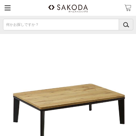
何かお探しですか？