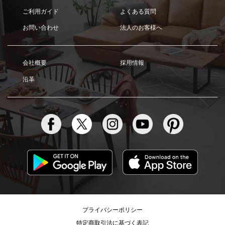
ご利用ガイド
よくある質問
お問い合わせ
法人のお客様へ
会社概要
採用情報
沿革
プライバシーポリシー
特定商取引法に基づく表記