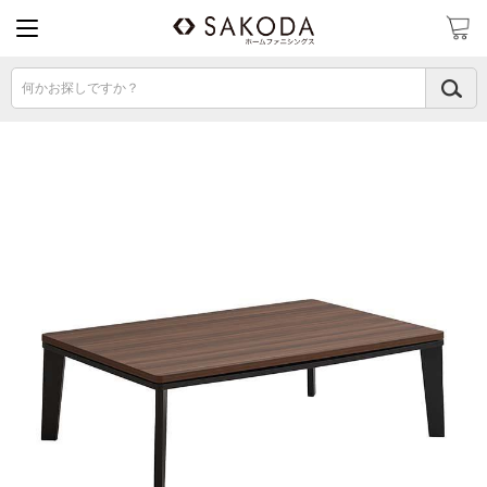
何かお探しですか？