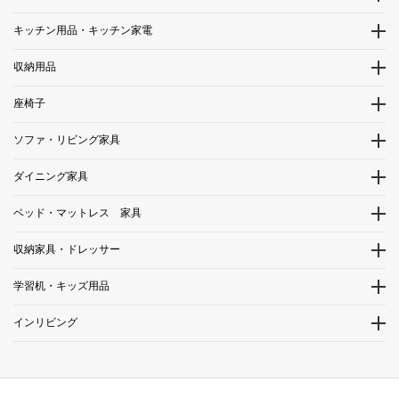
キッチン用品・キッチン家電
収納用品
座椅子
ソファ・リビング家具
ダイニング家具
ベッド・マットレス 家具
収納家具・ドレッサー
学習机・キッズ用品
インリビング