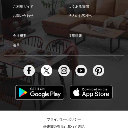
ご利用ガイド
よくある質問
お問い合わせ
法人のお客様へ
会社概要
採用情報
沿革
プライバシーポリシー
特定商取引法に基づく表記