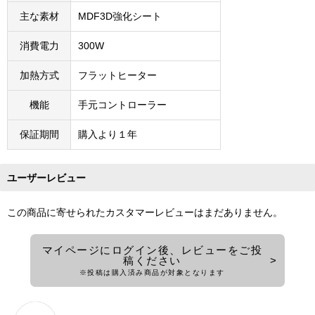
主な素材
MDF3D強化シート
消費電力
300W
加熱方式
フラットヒーター
機能
手元コントローラー
保証期間
購入より１年
ユーザーレビュー
この商品に寄せられたカスタマーレビューはまだありません。
マイページにログイン後、レビューをご投
稿ください
※投稿は購入済み商品が対象となります