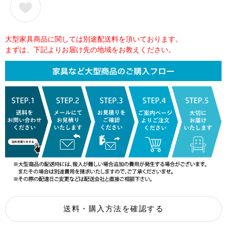
大型家具商品に関しては別途配送料を頂いております。
まずは、下記よりお届け先の地域をお教えください。