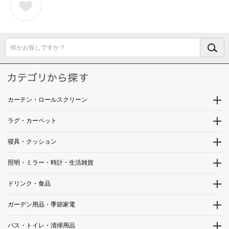
何かお探しですか？
カーテン・ロールスクリーン
ラグ・カーペット
寝具・クッション
照明・ミラー・時計・生活雑貨
ドリンク・食品
ガーデン用品・季節家電
バス・トイレ・清掃用品