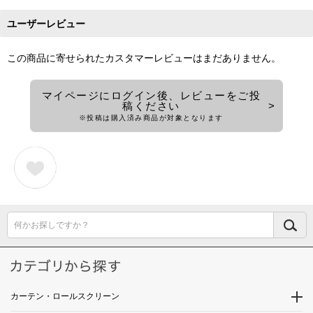
ユーザーレビュー
この商品に寄せられたカスタマーレビューはまだありません。
マイページにログイン後、レビューをご投
稿ください
※投稿は購入済み商品が対象となります
何かお探しですか？
カーテン・ロールスクリーン