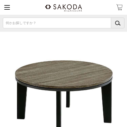
何かお探しですか？