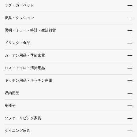
ラグ・カーペット
寝具・クッション
照明・ミラー・時計・生活雑貨
ドリンク・食品
ガーデン用品・季節家電
バス・トイレ・清掃用品
キッチン用品・キッチン家電
収納用品
座椅子
ソファ・リビング家具
ダイニング家具