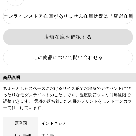
商品説明
ちょっとしたスペースにおけるサイズ感でお部屋のアクセントにぴ
ったりなモダンテイストのこたつです。温度調節ツマミは無段階で
調整できます。 天板の落ち着いた木目のプリントをモノトーンカラ
ーで仕上げています。
原産国
インドネシア