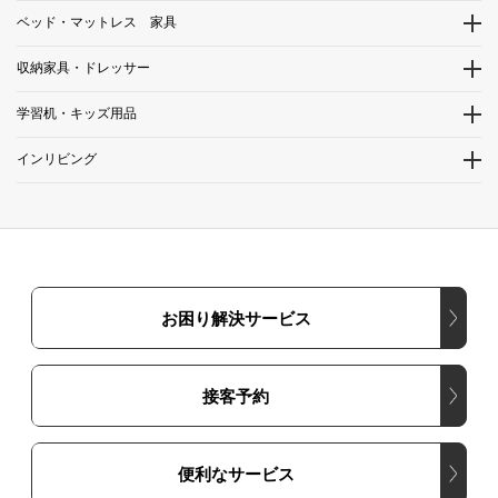
ベッド・マットレス 家具
収納家具・ドレッサー
学習机・キッズ用品
インリビング
お困り解決サービス
接客予約
便利なサービス