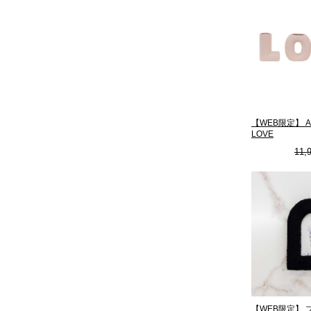
【WEB限定】 
LOVE
11,
【WEB限定】 