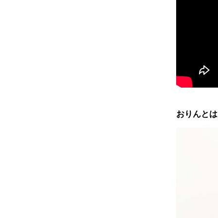
おりんとは