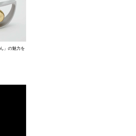
ん」の魅力を