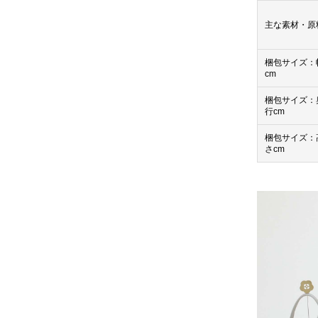
主な素材・原
梱包サイズ：
cm
梱包サイズ：
行cm
梱包サイズ：
さcm