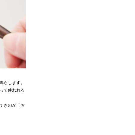
鳴らします。
って使われる
てきのが「お