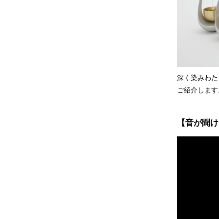
深く染みわた
ご紹介します
【音が聞け