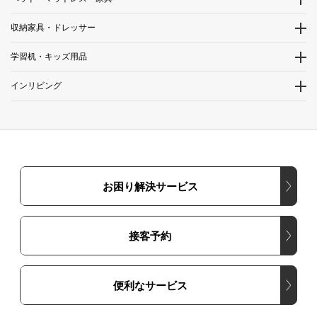
収納家具・ドレッサー
学習机・キッズ用品
インリビング
お困り解決サービス
接客予約
便利なサービス