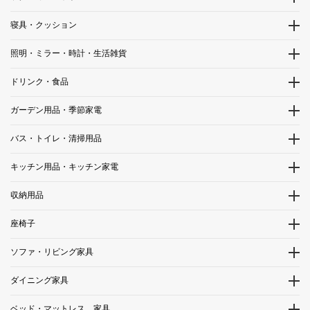
寝具・クッション
照明・ミラー・時計・生活雑貨
ドリンク・食品
ガーデン用品・季節家電
バス・トイレ・清掃用品
キッチン用品・キッチン家電
収納用品
座椅子
ソファ・リビング家具
ダイニング家具
ベッド・マットレス 家具