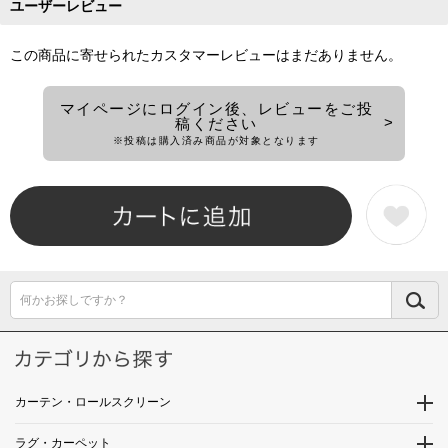
ユーザーレビュー
この商品に寄せられたカスタマーレビューはまだありません。
マイページにログイン後、レビューをご投
稿ください
※投稿は購入済み商品が対象となります
何かお探しですか？
カーテン・ロールスクリーン
ラグ・カーペット