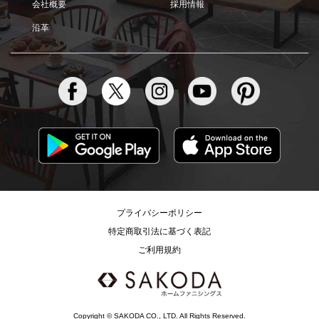
会社概要
採用情報
沿革
プライバシーポリシー
特定商取引法に基づく表記
ご利用規約
Copyright © SAKODA CO., LTD. All Rights Reserved.