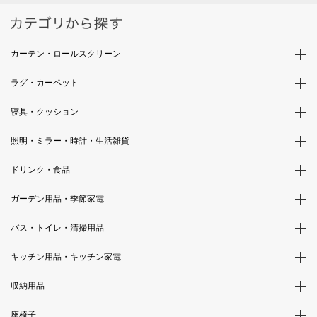
カーテン・ロールスクリーン
ラグ・カーペット
寝具・クッション
照明・ミラー・時計・生活雑貨
ドリンク・食品
ガーデン用品・季節家電
バス・トイレ・清掃用品
キッチン用品・キッチン家電
収納用品
座椅子