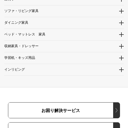
ソファ・リビング家具
ダイニング家具
ベッド・マットレス 家具
収納家具・ドレッサー
学習机・キッズ用品
インリビング
お困り解決サービス