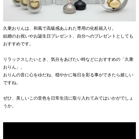
久乗おりんは、和風で高級感あふれた専用の化粧箱入り。
結婚のお祝いやお誕生日プレゼント、自分へのプレゼントとしても
おすすめです。
リラックスしたいとき、気分をあげたい時などにおすすめの「久乗
おりん」。
おりんの音に心をゆだね、穏やかに毎日を彩る事ができたら嬉しい
ですね。
ぜひ、美しいこの音色を日常生活に取り入れてみてはいかがでしょ
うか。