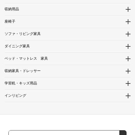
収納用品
座椅子
ソファ・リビング家具
ダイニング家具
ベッド・マットレス 家具
収納家具・ドレッサー
学習机・キッズ用品
インリビング