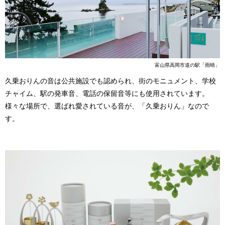
富山県高岡市道の駅「雨晴」
久乗おりんの音は公共施設でも認められ、街のモニュメント、学校
チャイム、駅の発車音、電話の保留音等にも使用されています。
様々な場所で、選ばれ愛されている音が、「久乗おりん」なので
す。