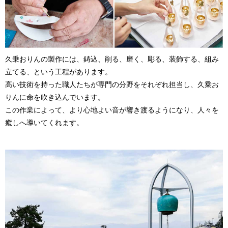
久乗おりんの製作には、鋳込、削る、磨く、彫る、装飾する、組み
立てる、という工程があります。
高い技術を持った職人たちが専門の分野をそれぞれ担当し、久乗お
りんに命を吹き込んでいます。
この作業によって、より心地よい音が響き渡るようになり、人々を
癒しへ導いてくれます。