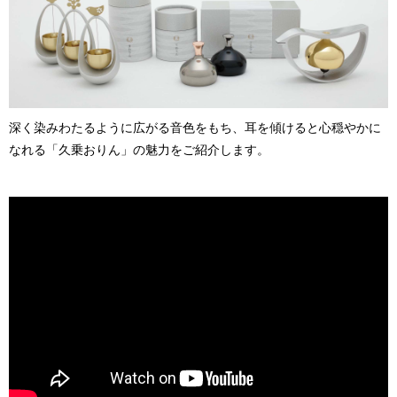
深く染みわたるように広がる音色をもち、耳を傾けると心穏やかに
なれる「久乗おりん」の魅力をご紹介します。