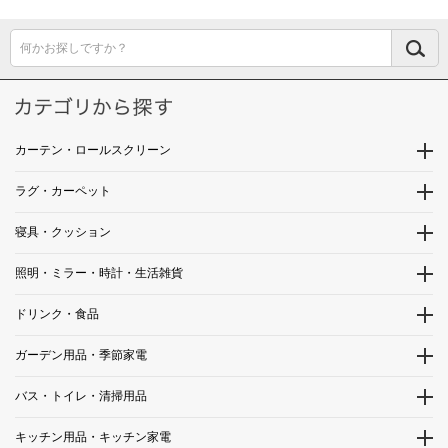
何かお探しですか？
カーテン・ロールスクリーン
ラグ・カーペット
寝具・クッション
照明・ミラー・時計・生活雑貨
ドリンク・食品
ガーデン用品・季節家電
バス・トイレ・清掃用品
キッチン用品・キッチン家電