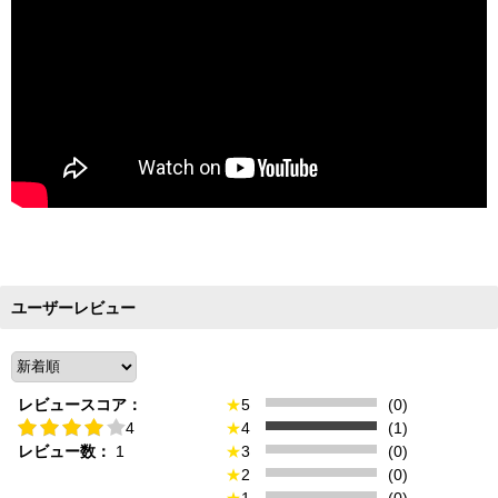
ユーザーレビュー
レビュースコア：
★
5
(0)
4
★
4
(1)
レビュー数：
1
★
3
(0)
★
2
(0)