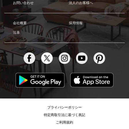
お問い合わせ
法人のお客様へ
会社概要
採用情報
沿革
プライバシーポリシー
特定商取引法に基づく表記
ご利用規約