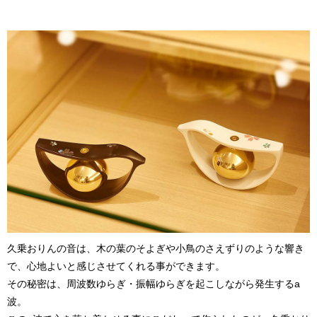
久乗おりんの音は、木の葉のそよぎや小鳥のさえずりのような響き
で、心地よいと感じさせてくれる事ができます。
その秘密は、周波数ゆらぎ・振幅ゆらぎを起こしながら発生するa
波。