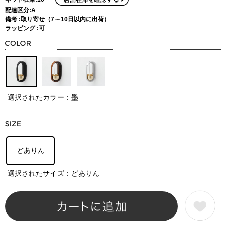
配達区分:A
備考 :取り寄せ（7～10日以内に出荷）
ラッピング :可
選択されたカラー：墨
どありん
選択されたサイズ：どありん