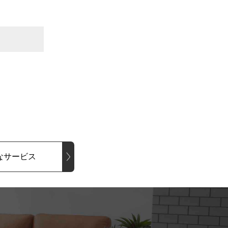
なサービス