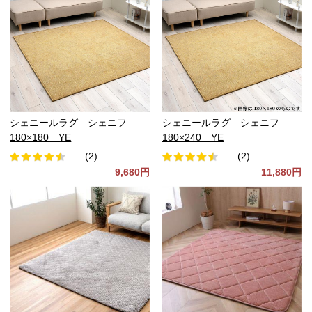
シェニールラグ シェニフ
シェニールラグ シェニフ
180×180 YE
180×240 YE
(2)
(2)
9,680円
11,880円