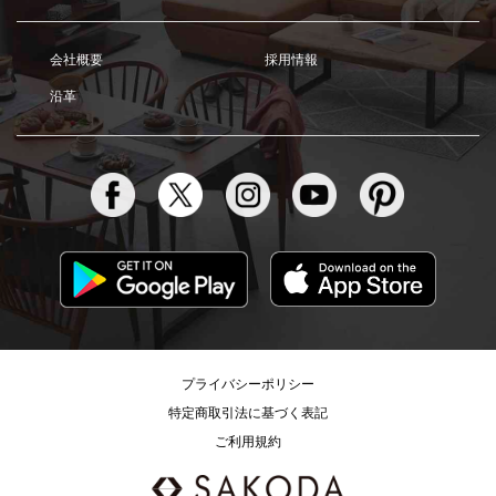
会社概要
採用情報
沿革
プライバシーポリシー
特定商取引法に基づく表記
ご利用規約