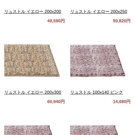
リュストル イエロー 200x200
リュストル イエロー 200x250
40,590円
50,820円
リュストル イエロー 200x300
リュストル 100x140 ピンク
60,940円
14,080円