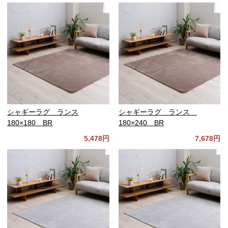
シャギーラグ ランス
シャギーラグ ランス
180×180 BR
180×240 BR
5,478円
7,678円