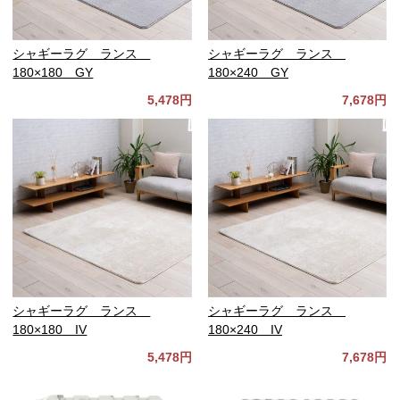
シャギーラグ ランス
シャギーラグ ランス
180×180 GY
180×240 GY
5,478円
7,678円
シャギーラグ ランス
シャギーラグ ランス
180×180 IV
180×240 IV
5,478円
7,678円