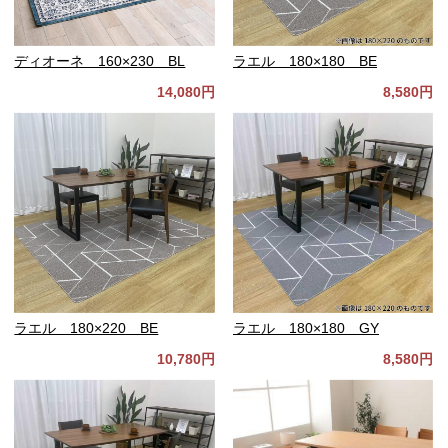
ディオーネ 160×230 BL
ラエル 180×180 BE
14,080円
8,580円
ラエル 180×220 BE
ラエル 180×180 GY
10,780円
8,580円