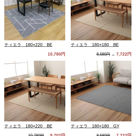
ティエラ 180×220 BE
ティエラ 180×180 BE
10,780円
7,722円
8,580円
→
ティエラ 180×220 BE
ティエラ 180×180 GY
9,702円
7,722円
10,780円
→
8,580円
→