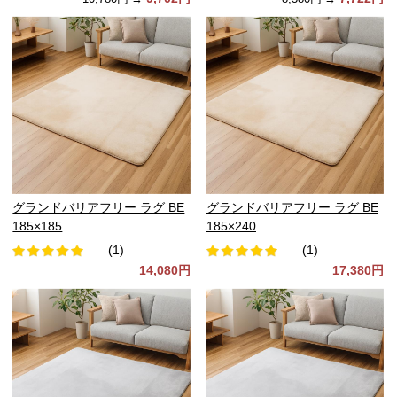
グランドバリアフリー ラグ BE
グランドバリアフリー ラグ BE
185×185
185×240
(1)
(1)
14,080円
17,380円