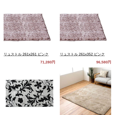
リュストル 261x261 ピンク
リュストル 261x352 ピンク
71,280円
96,580円