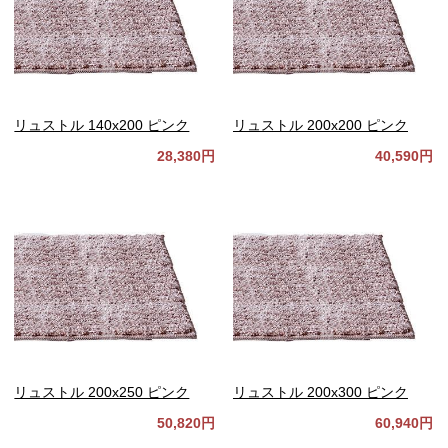
リュストル 140x200 ピンク
リュストル 200x200 ピンク
28,380円
40,590円
リュストル 200x250 ピンク
リュストル 200x300 ピンク
50,820円
60,940円