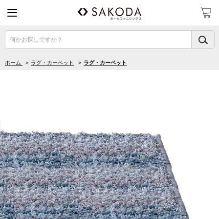
何かお探しですか？
ホーム
>
ラグ・カーペット
>
ラグ・カーペット