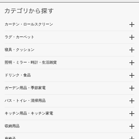
カーテン・ロールスクリーン
ラグ・カーペット
寝具・クッション
照明・ミラー・時計・生活雑貨
ドリンク・食品
ガーデン用品・季節家電
バス・トイレ・清掃用品
キッチン用品・キッチン家電
収納用品
座椅子