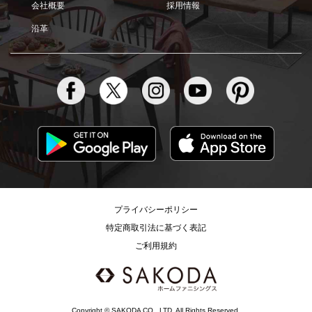
会社概要
採用情報
沿革
プライバシーポリシー
特定商取引法に基づく表記
ご利用規約
Copyright © SAKODA CO., LTD. All Rights Reserved.