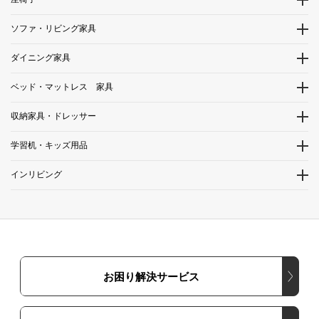
ソファ・リビング家具
ダイニング家具
ベッド・マットレス 家具
収納家具・ドレッサー
学習机・キッズ用品
インリビング
お困り解決サービス