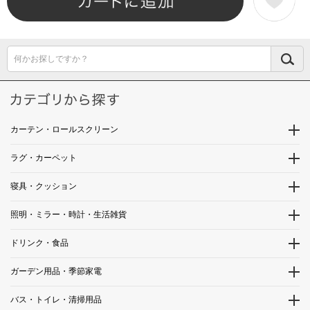
何かお探しですか？
カーテン・ロールスクリーン
ラグ・カーペット
寝具・クッション
照明・ミラー・時計・生活雑貨
ドリンク・食品
ガーデン用品・季節家電
バス・トイレ・清掃用品