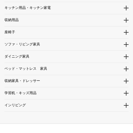
キッチン用品・キッチン家電
収納用品
座椅子
ソファ・リビング家具
ダイニング家具
ベッド・マットレス 家具
収納家具・ドレッサー
学習机・キッズ用品
インリビング