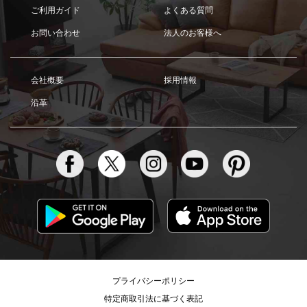
ご利用ガイド
よくある質問
お問い合わせ
法人のお客様へ
会社概要
採用情報
沿革
プライバシーポリシー
特定商取引法に基づく表記