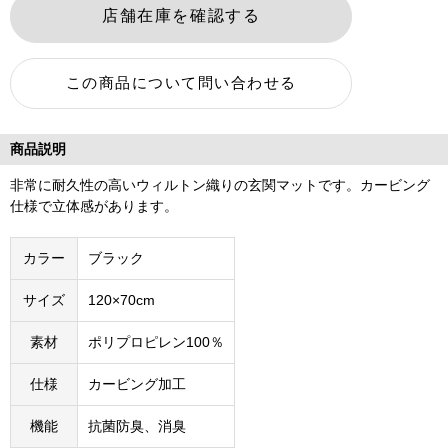
商品説明
非常に耐久性の高いウィルトン織りの玄関マットです。カービング
仕様で立体感があります。
カラー
ブラック
サイズ
120×70cm
素材
ポリプロピレン100％
仕様
カービング加工
機能
抗菌防臭、消臭