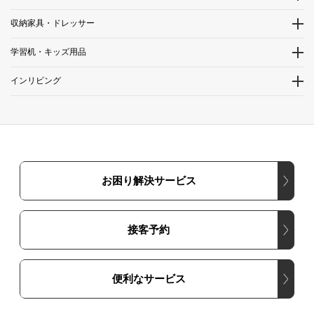
収納家具・ドレッサー
学習机・キッズ用品
インリビング
お困り解決サービス
接客予約
便利なサービス