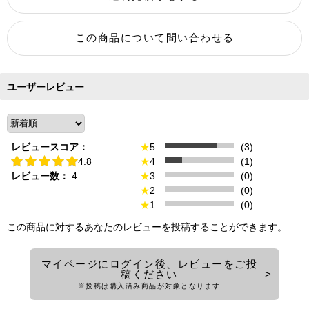
ユーザーレビュー
レビュースコア：
★
5
(3)
4.8
★
4
(1)
レビュー数：
4
★
3
(0)
★
2
(0)
★
1
(0)
この商品に対するあなたのレビューを投稿することができます。
マイページにログイン後、レビューをご投
稿ください
※投稿は購入済み商品が対象となります