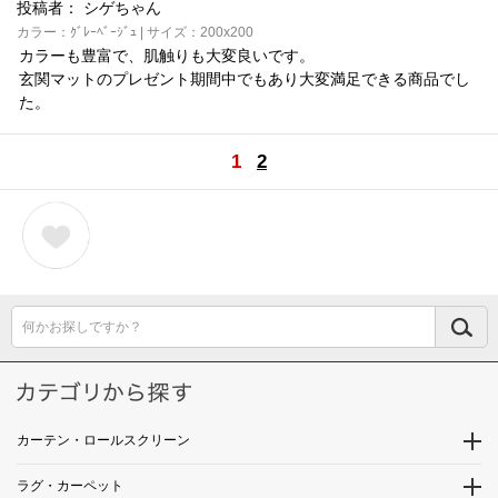
投稿者：
シゲちゃん
カラー：ｸﾞﾚｰﾍﾞｰｼﾞｭ | サイズ：200x200
カラーも豊富で、肌触りも大変良いです。
玄関マットのプレゼント期間中でもあり大変満足できる商品でし
た。
1
2
何かお探しですか？
カーテン・ロールスクリーン
ラグ・カーペット