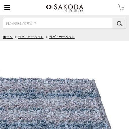
何かお探しですか？
ホーム
>
ラグ・カーペット
>
ラグ・カーペット