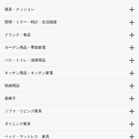
寝具・クッション
照明・ミラー・時計・生活雑貨
ドリンク・食品
ガーデン用品・季節家電
バス・トイレ・清掃用品
キッチン用品・キッチン家電
収納用品
座椅子
ソファ・リビング家具
ダイニング家具
ベッド・マットレス 家具