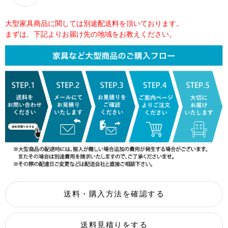
大型家具商品に関しては別途配送料を頂いております。
まずは、下記よりお届け先の地域をお教えください。