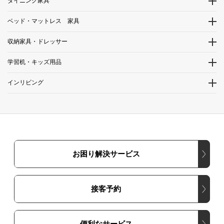
ダイニング家具
ベッド・マットレス 家具
収納家具・ドレッサー
学習机・キッズ用品
インリビング
お困り解決サービス
接客予約
便利なサービス