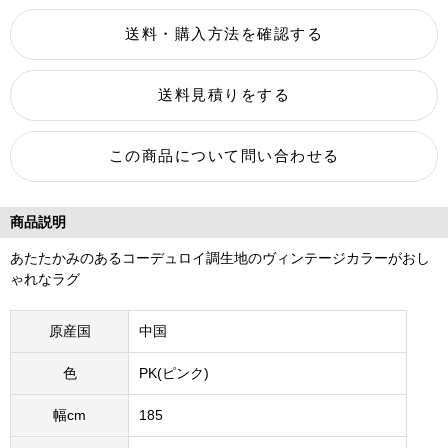
商品説明
あたたかみのあるコーデュロイ調生地のヴィンテージカラーがおし
ゃれなラグ
原産国
中国
色
PK(ピンク)
幅cm
185