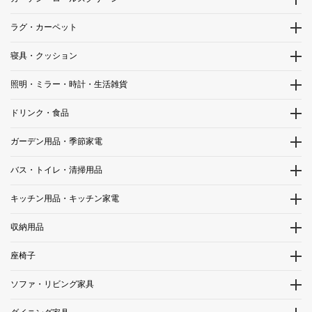
ラグ・カーペット
寝具・クッション
照明・ミラー・時計・生活雑貨
ドリンク・食品
ガーデン用品・季節家電
バス・トイレ・清掃用品
キッチン用品・キッチン家電
収納用品
座椅子
ソファ・リビング家具