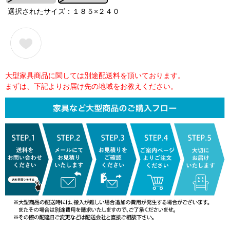
選択されたサイズ：１８５×２４０
大型家具商品に関しては別途配送料を頂いております。
まずは、下記よりお届け先の地域をお教えください。