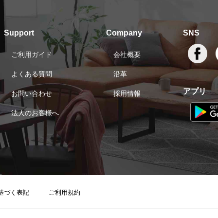
Support
Company
SNS
ご利用ガイド
会社概要
よくある質問
沿革
アプリ
お問い合わせ
採用情報
法人のお客様へ
基づく表記
ご利用規約