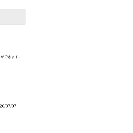
とができます。
26/07/07