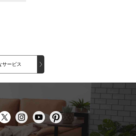
なサービス